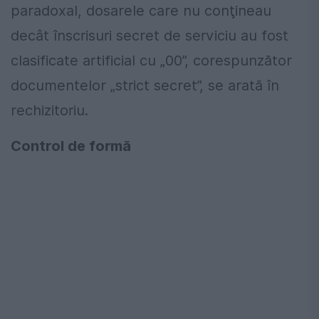
paradoxal, dosarele care nu conţineau
decât înscrisuri secret de serviciu au fost
clasificate artificial cu „00”, corespunzător
documentelor „strict secret”, se arată în
rechizitoriu.
Control de formă