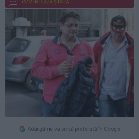
COMENTEAZĂ ȘTIREA
Adaugă-ne ca sursă preferată în Google