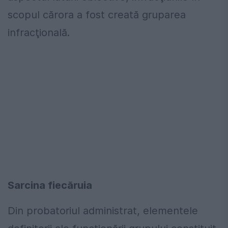
scopul cărora a fost creată gruparea
infracţională.
Sarcina fiecăruia
Din probatoriul administrat, elementele