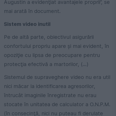
Augustin a evidenţiat avantajele proprii”, se
mai arată în document.
Sistem video inutil
Pe de altă parte, obiectivul asigurării
confortului propriu apare şi mai evident, în
opoziţie cu lipsa de preocupare pentru
protecţia efectivă a martorilor, (…)
Sistemul de supraveghere video nu era util
nici măcar la identificarea agresorilor,
întrucât imaginile înregistrate nu erau
stocate în unitatea de calculator a O.N.P.M.
(în consecinţă, nici nu puteau fi derulate