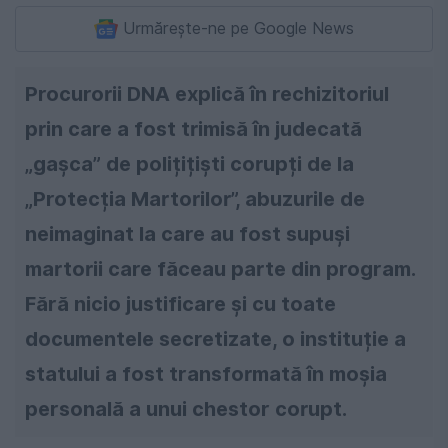
Urmărește-ne pe Google News
Procurorii DNA explică în rechizitoriul
prin care a fost trimisă în judecată
„gașca” de polițițiști corupți de la
„Protecția Martorilor”, abuzurile de
neimaginat la care au fost supuși
martorii care făceau parte din program.
Fără nicio justificare și cu toate
documentele secretizate, o instituție a
statului a fost transformată în moșia
personală a unui chestor corupt.