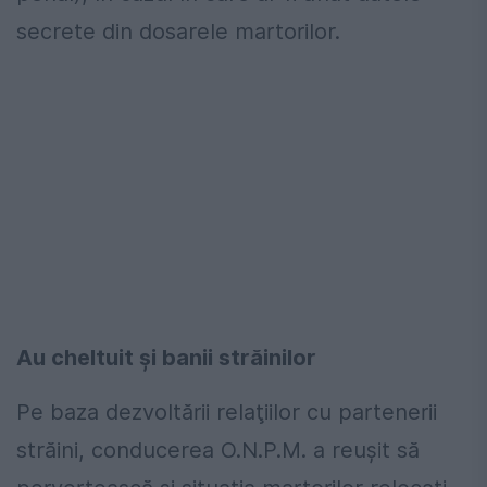
secrete din dosarele martorilor.
Au cheltuit și banii străinilor
Pe baza dezvoltării relaţiilor cu partenerii
străini, conducerea O.N.P.M. a reuşit să