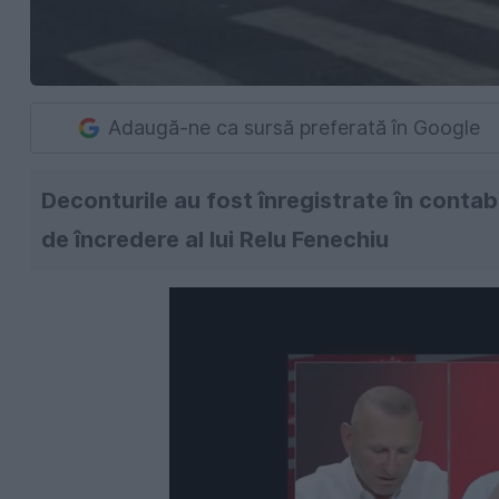
Adaugă-ne ca sursă preferată în Google
Deconturile au fost înregistrate în contabil
de încredere al lui Relu Fenechiu