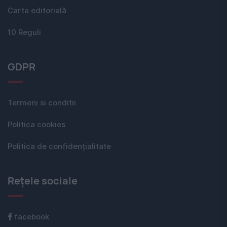
Carta editorială
10 Reguli
GDPR
Termeni si conditii
Politica cookies
Politica de confidențialitate
Rețele sociale
facebook