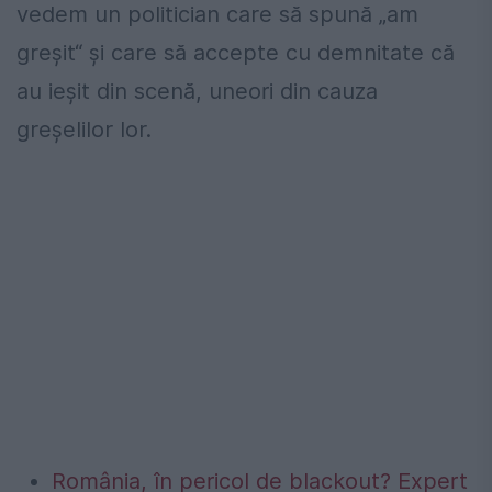
vedem un politician care să spună „am
greșit“ și care să accepte cu demnitate că
au ieșit din scenă, uneori din cauza
greșelilor lor.
România, în pericol de blackout? Expert