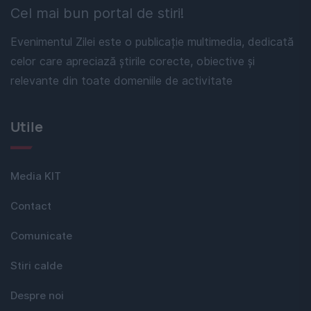
Cel mai bun portal de stiri!
Evenimentul Zilei este o publicație multimedia, dedicată
celor care apreciază știrile corecte, obiective și
relevante din toate domeniile de activitate
Utile
Media KIT
Contact
Comunicate
Stiri calde
Despre noi