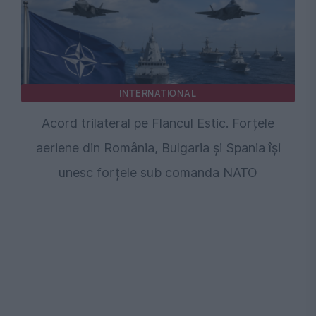
INTERNATIONAL
Acord trilateral pe Flancul Estic. Forțele
aeriene din România, Bulgaria și Spania își
unesc forțele sub comanda NATO