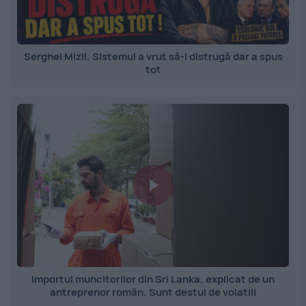
Serghei Mizil. Sistemul a vrut să-l distrugă dar a spus
tot
Importul muncitorilor din Sri Lanka, explicat de un
antreprenor român. Sunt destul de volatili