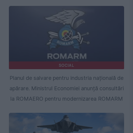
SOCIAL
Planul de salvare pentru industria națională de
apărare. Ministrul Economiei anunță consultări
la ROMAERO pentru modernizarea ROMARM