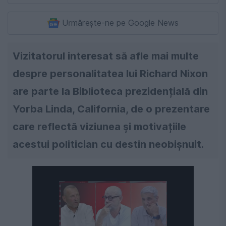
Urmărește-ne pe Google News
Vizitatorul interesat să afle mai multe
despre personalitatea lui Richard Nixon
are parte la Biblioteca prezidențială din
Yorba Linda, California, de o prezentare
care reflectă viziunea și motivațiile
acestui politician cu destin neobișnuit.