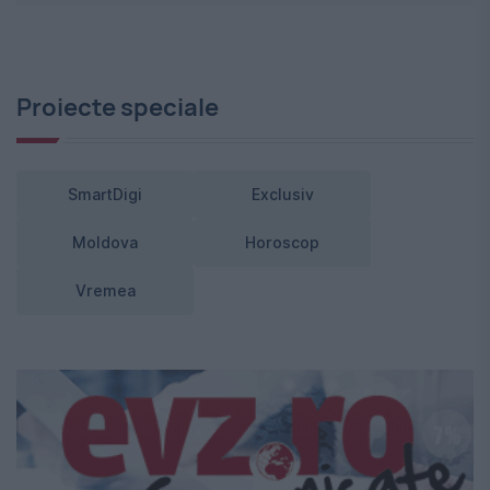
Proiecte speciale
SmartDigi
Exclusiv
Moldova
Horoscop
Vremea