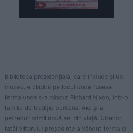
Biblioteca prezidențială, care include și un
muzeu, e clădită pe locul unde fusese
ferma unde s-a născut Richard Nixon, într-o
familie de tradiție puritană. Aici și-a
petrecut primii nouă ani din viață. Ulterior,
tatăl viitorului președinte a vândut ferma și