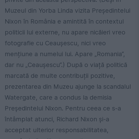
Muzeul din Yorba Linda vizita Președintelui
Nixon în România e amintită în contextul
politicii lui externe, nu apare nicăieri vreo
fotografie cu Ceaușescu, nici vreo
mențiune a numelui lui. Apare „Romania“,
dar nu „Ceaușescu“.) După o viață politică
marcată de multe contribuții pozitive,
prezentarea din Muzeu ajunge la scandalul
Watergate, care a condus la demisia
Președintelui Nixon. Pentru ceea ce s-a
întâmplat atunci, Richard Nixon și-a
acceptat ulterior responsabilitatea,