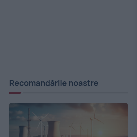
Recomandările noastre