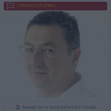
COMENTEAZĂ ȘTIREA
Adaugă-ne ca sursă preferată în Google