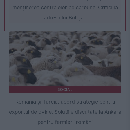
menținerea centralelor pe cărbune. Critici la
adresa lui Bolojan
SOCIAL
România și Turcia, acord strategic pentru
exportul de ovine. Soluțiile discutate la Ankara
pentru fermierii români