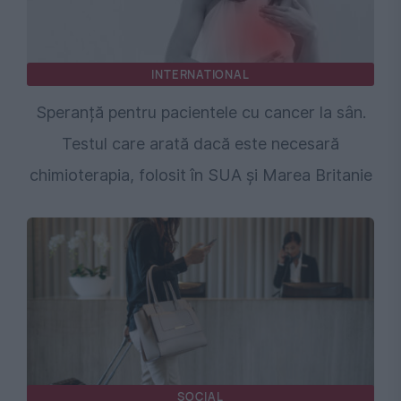
INTERNATIONAL
Speranță pentru pacientele cu cancer la sân.
Testul care arată dacă este necesară
chimioterapia, folosit în SUA și Marea Britanie
SOCIAL