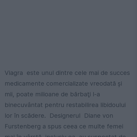
Viagra este unul dintre cele mai de succes
medicamente comercializate vreodată și
mii, poate milioane de bărbaţi l-a
binecuvântat pentru restabilirea libidoului
lor în scădere. Designerul Diane von
Furstenberg a spus ceea ce multe femei