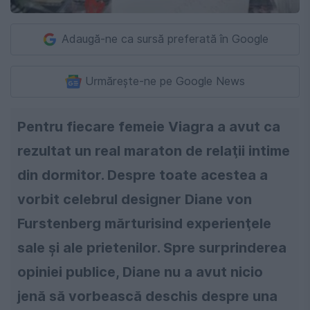
Adaugă-ne ca sursă preferată în Google
Urmărește-ne pe Google News
Pentru fiecare femeie Viagra a avut ca
rezultat un real maraton de relaţii intime
din dormitor. Despre toate acestea a
vorbit celebrul designer Diane von
Furstenberg mărturisind experienţele
sale şi ale prietenilor. Spre surprinderea
opiniei publice, Diane nu a avut nicio
jenă să vorbească deschis despre una