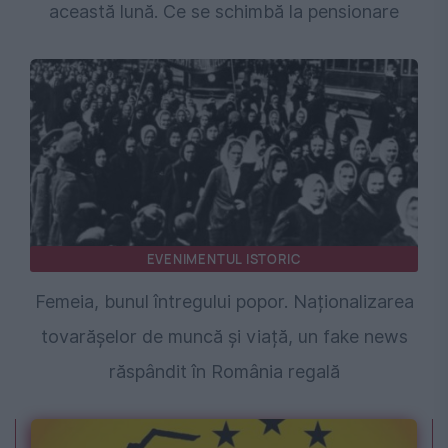
această lună. Ce se schimbă la pensionare
EVENIMENTUL ISTORIC
Femeia, bunul întregului popor. Naționalizarea
tovarășelor de muncă și viață, un fake news
răspândit în România regală