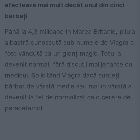
afectează mai mult decât unul din cinci
bărbați
Până la 4,3 milioane în Marea Britanie, pilula
albastră cunoscută sub numele de Viagra a
fost vândută ca un glonț magic. Totul a
devenit normal, fără discuții mai jenante cu
medicul. Solicitând Viagra dacă sunteți
bărbat de vârstă medie sau mai în vârstă a
devenit la fel de normalizat ca o cerere de
paracetamol.