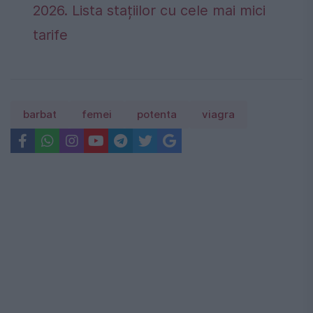
2026. Lista stațiilor cu cele mai mici
tarife
barbat
femei
potenta
viagra