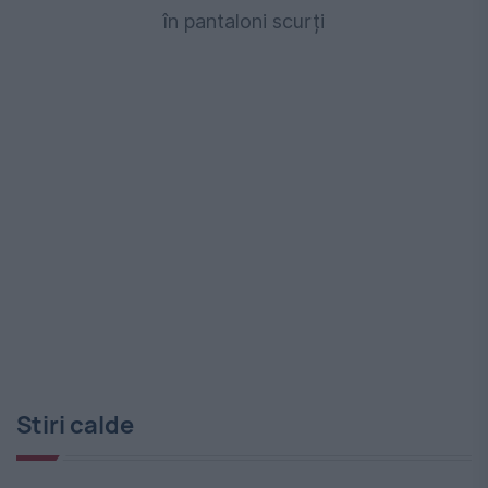
în pantaloni scurți
Stiri calde