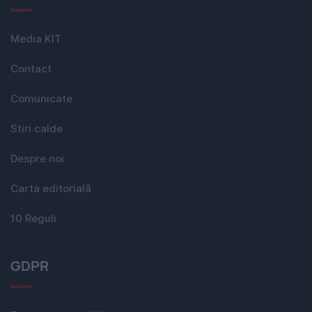
Media KIT
Contact
Comunicate
Stiri calde
Despre noi
Carta editorială
10 Reguli
GDPR