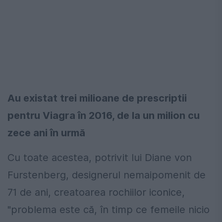
Au existat trei milioane de prescriptii
pentru Viagra în 2016, de la un milion cu
zece ani în urmă
Cu toate acestea, potrivit lui Diane von
Furstenberg, designerul nemaipomenit de
71 de ani, creatoarea rochiilor iconice,
"problema este că, în timp ce femeile nicio