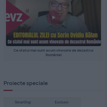
Ce statui mai sunt acum vinovate de dezastrul
României
Proiecte speciale
SmartDigi
Exclusiv