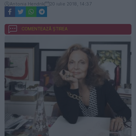
Antonia Hendrik
20 iulie 2018, 14:37
COMENTEAZĂ ȘTIREA