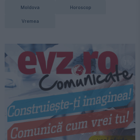
Moldova
Horoscop
Vremea