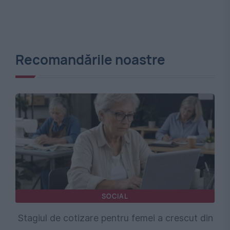
Recomandările noastre
SOCIAL
Stagiul de cotizare pentru femei a crescut din