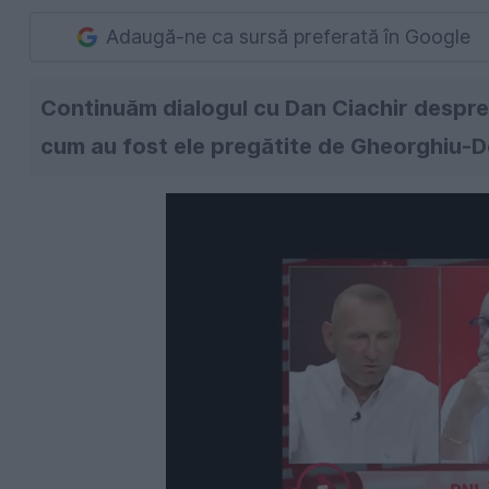
Adaugă-ne ca sursă preferată în Google
Continuăm dialogul cu Dan Ciachir despre
cum au fost ele pregătite de Gheorghiu-D