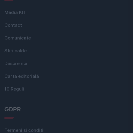
Media KIT
Contact
Comunicate
Stiri calde
Despre noi
Carta editorială
10 Reguli
GDPR
Termeni si conditii