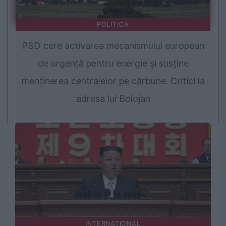
POLITICA
PSD cere activarea mecanismului european
de urgență pentru energie și susține
menținerea centralelor pe cărbune. Critici la
adresa lui Bolojan
INTERNATIONAL