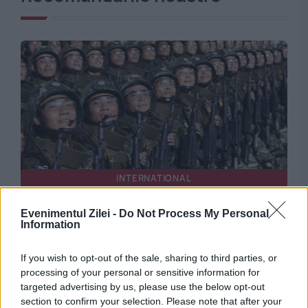
INTERNATIONAL
Zelenski spune că Putin vrea să aducă 30.000
Evenimentul Zilei -
Do Not Process My Personal
Information
de nord-coreeni
If you wish to opt-out of the sale, sharing to third parties, or
processing of your personal or sensitive information for
targeted advertising by us, please use the below opt-out
section to confirm your selection. Please note that after your