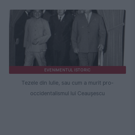
EVENIMENTUL ISTORIC
Tezele din Iulie, sau cum a murit pro-
occidentalismul lui Ceaușescu