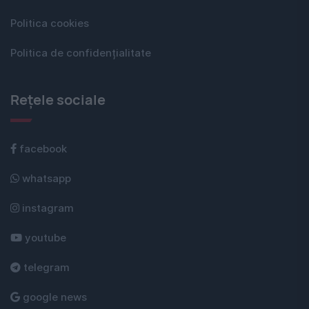
Politica cookies
Politica de confidențialitate
Rețele sociale
facebook
whatsapp
instagram
youtube
telegram
google news