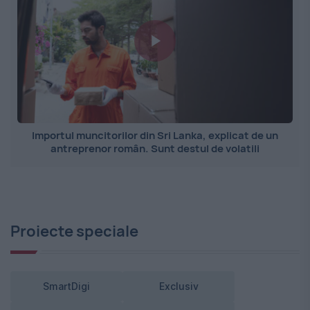
Importul muncitorilor din Sri Lanka, explicat de un
antreprenor român. Sunt destul de volatili
Proiecte speciale
SmartDigi
Exclusiv