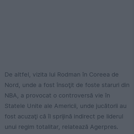
De altfel, vizita lui Rodman în Coreea de
Nord, unde a fost însoţit de foste staruri din
NBA, a provocat o controversă vie în
Statele Unite ale Americii, unde jucătorii au
fost acuzaţi că îl sprijină indirect pe liderul
unui regim totalitar, relatează Agerpres.