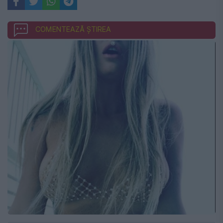
COMENTEAZĂ ȘTIREA