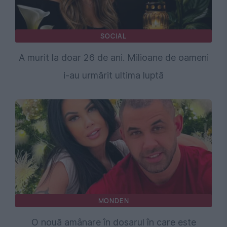
SOCIAL
A murit la doar 26 de ani. Milioane de oameni
i-au urmărit ultima luptă
MONDEN
O nouă amânare în dosarul în care este