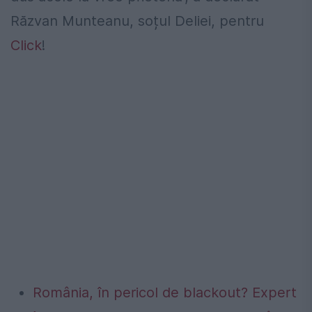
Răzvan Munteanu, soțul Deliei, pentru
Click
!
România, în pericol de blackout? Expert