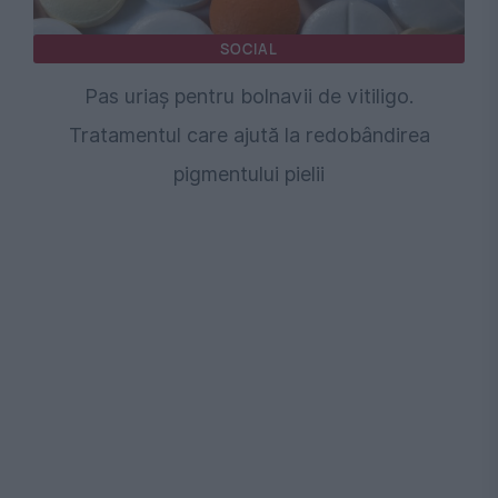
SOCIAL
Pas uriaș pentru bolnavii de vitiligo.
Tratamentul care ajută la redobândirea
pigmentului pielii