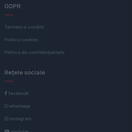
GDPR
Termeni si conditii
Politica cookies
Politica de confidențialitate
Rețele sociale
facebook
whatsapp
instagram
youtube