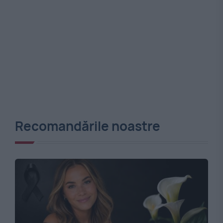
Recomandările noastre