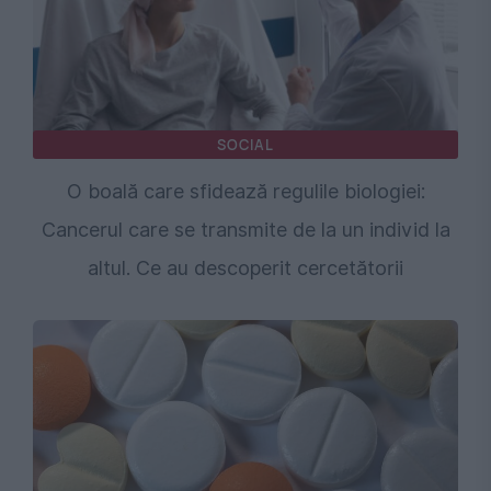
SOCIAL
O boală care sfidează regulile biologiei:
Cancerul care se transmite de la un individ la
altul. Ce au descoperit cercetătorii