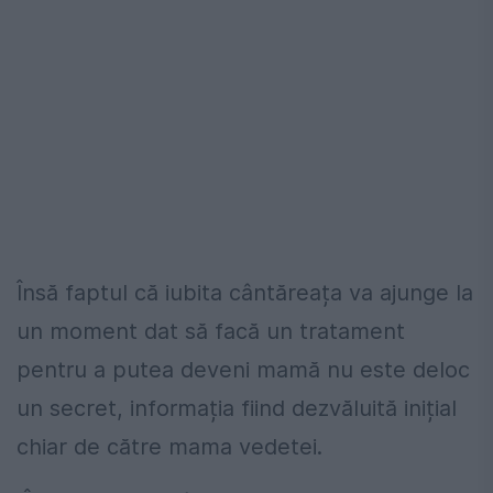
Însă faptul că iubita cântăreața va ajunge la
un moment dat să facă un tratament
pentru a putea deveni mamă nu este deloc
un secret, informația fiind dezvăluită inițial
chiar de către mama vedetei.