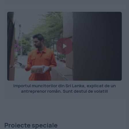
Importul muncitorilor din Sri Lanka, explicat de un
antreprenor român. Sunt destul de volatili
Proiecte speciale