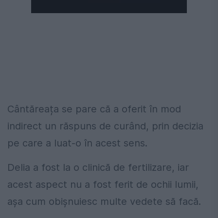
Cântăreața se pare că a oferit în mod
indirect un răspuns de curând, prin decizia
pe care a luat-o în acest sens.
Delia a fost la o clinică de fertilizare, iar
acest aspect nu a fost ferit de ochii lumii,
așa cum obișnuiesc multe vedete să facă.