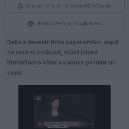
Adaugă-ne ca sursă preferată în Google
Urmărește-ne pe Google News
Delia a devenit ținta paparazzilor, după
ce sora ei a născut, toată lumea
întrebând-o când va aduce pe lume un
copil.