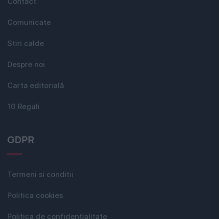
Contact
Comunicate
Stiri calde
Despre noi
Carta editorială
10 Reguli
GDPR
Termeni si conditii
Politica cookies
Politica de confidențialitate