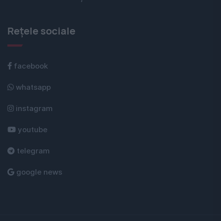
Rețele sociale
facebook
whatsapp
instagram
youtube
telegram
google news