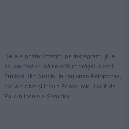
Delia a postat imagini pe Instagram și le
spune fanilor că se află în orășelul-port
Ermioni, din Grecia, în regiunea Peloponez,
dar a vizitat și Insula Poros, micul colț de
Rai din Insulele Saronice.