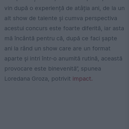
vin după o experiență de atâția ani, de la un
alt show de talente și cumva perspectiva
acestui concurs este foarte diferită, iar asta
mă încântă pentru că, după ce faci șapte
ani la rând un show care are un format
aparte și intri într-o anumită rutină, această
provocare este binevenită”, spunea
Loredana Groza, potrivit
impact.