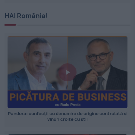
HAI România!
Pandora: confecții cu denumire de origine controlată și
vinuri croite cu stil