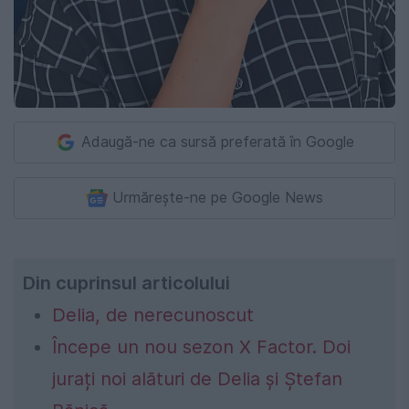
Adaugă-ne ca sursă preferată în Google
Urmărește-ne pe Google News
Din cuprinsul articolului
Delia, de nerecunoscut
Începe un nou sezon X Factor. Doi
jurați noi alături de Delia și Ștefan