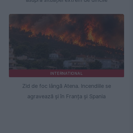
INTERNATIONAL
Zid de foc lângă Atena. Incendiile se
agravează și în Franța și Spania