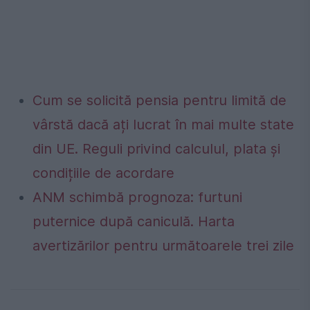
Cum se solicită pensia pentru limită de
vârstă dacă ați lucrat în mai multe state
din UE. Reguli privind calculul, plata și
condițiile de acordare
ANM schimbă prognoza: furtuni
puternice după caniculă. Harta
avertizărilor pentru următoarele trei zile