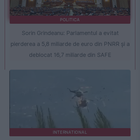
POLITICA
Sorin Grindeanu: Parlamentul a evitat
pierderea a 5,8 miliarde de euro din PNRR și a
deblocat 16,7 miliarde din SAFE
INTERNATIONAL