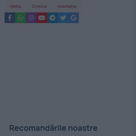
delia
Grecia
insolație
Recomandările noastre