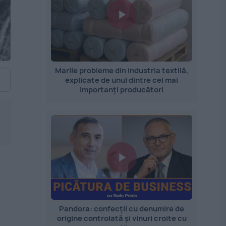
Marile probleme din industria textilă,
explicate de unul dintre cei mai
importanți producători
Pandora: confecții cu denumire de
origine controlată și vinuri croite cu