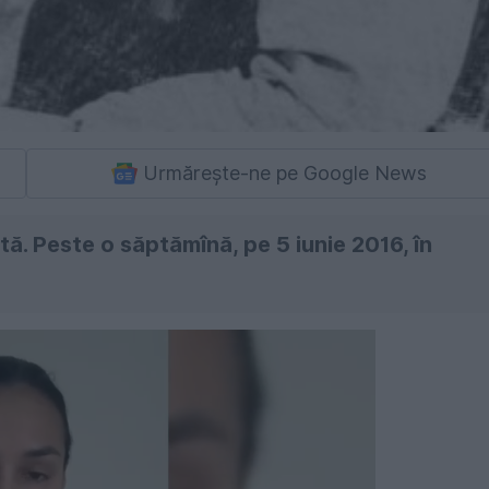
Urmărește-ne pe Google News
tă. Peste o săptămînă, pe 5 iunie 2016, în