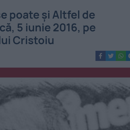
e poate și Altfel de
că, 5 iunie 2016, pe
ui Cristoiu