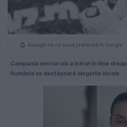
Adaugă-ne ca sursă preferată în Google
Campania electorală a intrat în linie dreap
România se desfășoară alegerile locale.