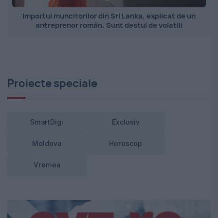
Importul muncitorilor din Sri Lanka, explicat de un
antreprenor român. Sunt destul de volatili
Proiecte speciale
SmartDigi
Exclusiv
Moldova
Horoscop
Vremea