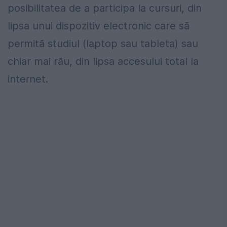
posibilitatea de a participa la cursuri, din
lipsa unui dispozitiv electronic care să
permită studiul (laptop sau tableta) sau
chiar mai rău, din lipsa accesului total la
internet.