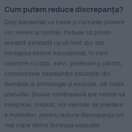
Cum putem reduce discrepanța?
Deși pandemia va trece și cursurile școlare
vor reveni la normal, trebuie să privim
această perioadă ca un test dur dat
întregului sistem educațional, în care
resimțim cu toții, elevi, profesori și părinți,
consecințele neadaptării educației din
România la tehnologie și evoluție, pe toate
planurile. Școala românească are nevoie să
integreze, treptat, noi metode de predare
a materiilor, pentru reduce discrepanța tot
mai mare dintre întreaga educație