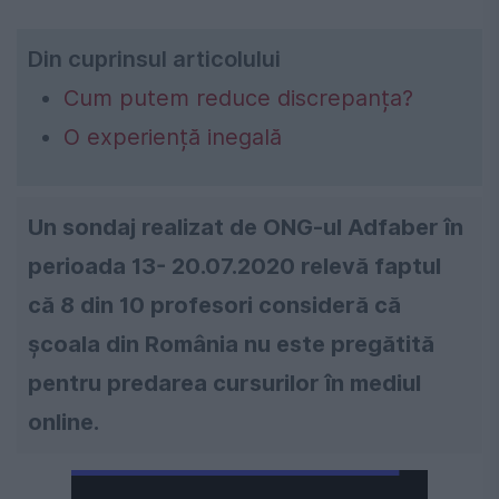
Din cuprinsul articolului
Cum putem reduce discrepanța?
O experiență inegală
Un sondaj realizat de ONG-ul Adfaber în
perioada 13- 20.07.2020 relevă faptul
că 8 din 10 profesori consideră că
școala din România nu este pregătită
pentru predarea cursurilor în mediul
online.