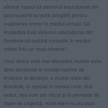
afirmat faptul că sistemul educațional din
țara noastră nu este pregătit pentru
susținerea orelor în mediul virtual. Ce
împiedică însă sistemul educațional din
România să susțină cursurile în mediul
online într-un mod eficient?
Unul dintre cele mai discutate motive este
lipsa accesului la condiții optime de
învățare la distanță, a multor elevi din
România, în special în mediul rural. Mai
exact, așa cum am văzut și în perioada de
stare de urgență, mulți elevi nu au avut