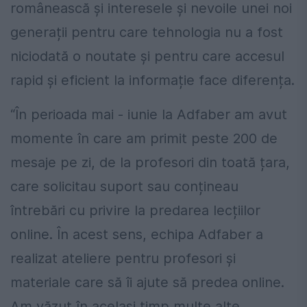
românească și interesele și nevoile unei noi
generații pentru care tehnologia nu a fost
niciodată o noutate și pentru care accesul
rapid și eficient la informație face diferența.
“În perioada mai - iunie la Adfaber am avut
momente în care am primit peste 200 de
mesaje pe zi, de la profesori din toată țara,
care solicitau suport sau conțineau
întrebări cu privire la predarea lecțiilor
online. În acest sens, echipa Adfaber a
realizat ateliere pentru profesori și
materiale care să îi ajute să predea online.
Am văzut în același timp multe alte