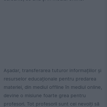
Așadar, transferarea tuturor informațiilor și
resurselor educaționale pentru predarea
materiei, din mediul offline în mediul online,
devine o misiune foarte grea pentru
profesori. Tot profesorii sunt cei nevoiți să