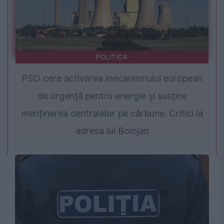
POLITICA
PSD cere activarea mecanismului european
de urgență pentru energie și susține
menținerea centralelor pe cărbune. Critici la
adresa lui Bolojan