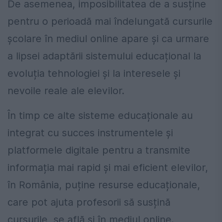
De asemenea, imposibilitatea de a susține
pentru o perioadă mai îndelungată cursurile
școlare în mediul online apare și ca urmare
a lipsei adaptării sistemului educațional la
evoluția tehnologiei și la interesele și
nevoile reale ale elevilor.
În timp ce alte sisteme educaționale au
integrat cu succes instrumentele și
platformele digitale pentru a transmite
informația mai rapid și mai eficient elevilor,
în România, puține resurse educaționale,
care pot ajuta profesorii să susțină
cursurile, se află și în mediul online.