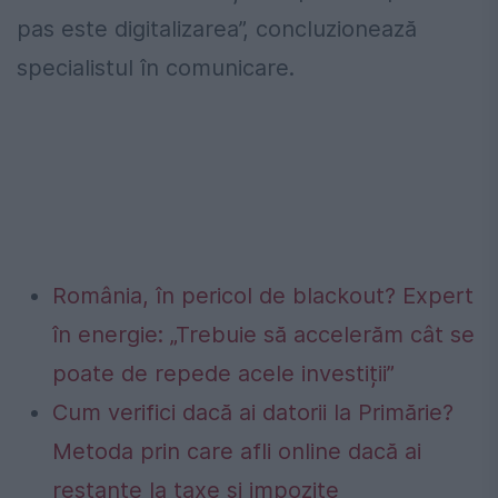
pas este digitalizarea”, concluzionează
specialistul în comunicare.
România, în pericol de blackout? Expert
în energie: „Trebuie să accelerăm cât se
poate de repede acele investiții”
Cum verifici dacă ai datorii la Primărie?
Metoda prin care afli online dacă ai
restanțe la taxe și impozite