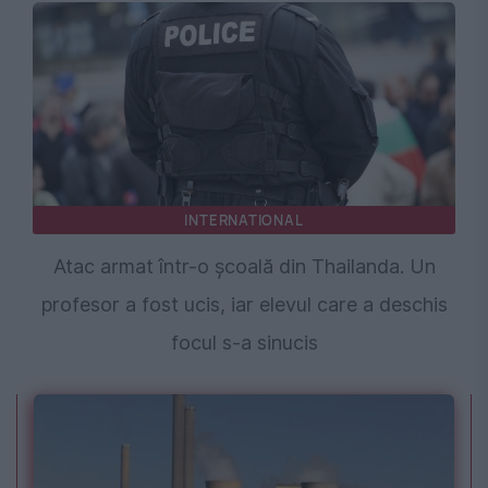
INTERNATIONAL
Atac armat într-o școală din Thailanda. Un
profesor a fost ucis, iar elevul care a deschis
focul s-a sinucis