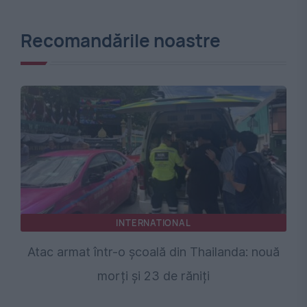
Recomandările noastre
INTERNATIONAL
Atac armat într-o școală din Thailanda: nouă
morți și 23 de răniți