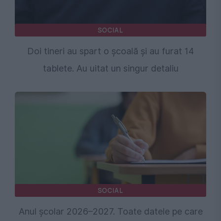
SOCIAL
Doi tineri au spart o școală și au furat 14
tablete. Au uitat un singur detaliu
SOCIAL
Anul școlar 2026–2027. Toate datele pe care