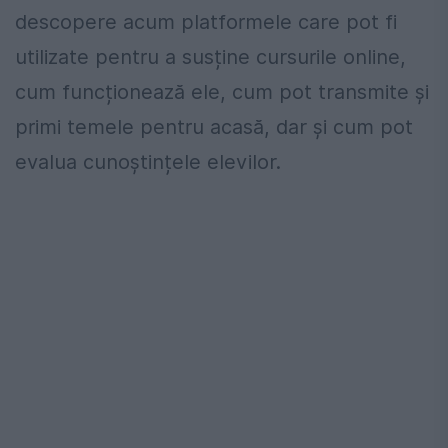
descopere acum platformele care pot fi
utilizate pentru a susține cursurile online,
cum funcționează ele, cum pot transmite și
primi temele pentru acasă, dar și cum pot
evalua cunoștințele elevilor.