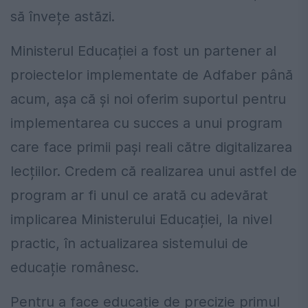
să învețe astăzi.
Ministerul Educației a fost un partener al
proiectelor implementate de Adfaber până
acum, așa că și noi oferim suportul pentru
implementarea cu succes a unui program
care face primii pași reali către digitalizarea
lecțiilor. Credem că realizarea unui astfel de
program ar fi unul ce arată cu adevărat
implicarea Ministerului Educației, la nivel
practic, în actualizarea sistemului de
educație românesc.
Pentru a face educație de precizie primul