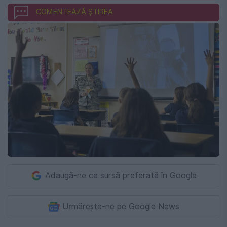
COMENTEAZĂ ȘTIREA
Adaugă-ne ca sursă preferată în Google
Urmărește-ne pe Google News