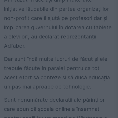
inițiative lăudabile din partea organizațiilor
non-profit care îi ajută pe profesori dar și
implicarea guvernului în dotarea cu tablete
a elevilor", au declarat reprezentanții
Adfaber.
Dar sunt încă multe lucruri de făcut și ele
trebuie făcute în paralel pentru ca tot
acest efort să conteze si să ducă educația
un pas mai aproape de tehnologie.
Sunt nenumărate declarații ale părinților
care spun că școala online a însemnat