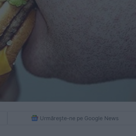
Urmărește-ne pe Google News