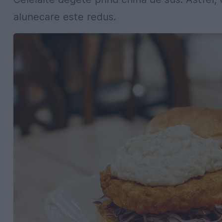
alunecare este redus.