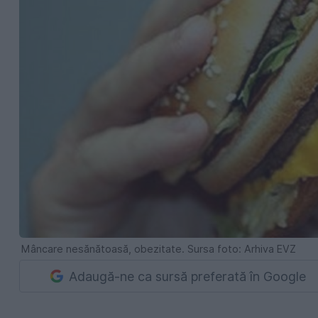
Mâncare nesănătoasă, obezitate. Sursa foto: Arhiva EVZ
Adaugă-ne ca sursă preferată în Google