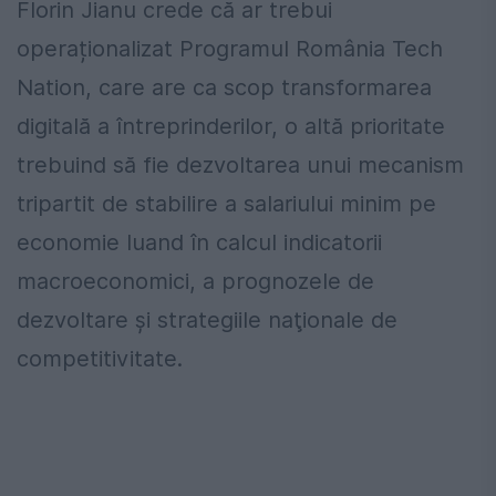
Florin Jianu crede că ar trebui
operaționalizat Programul România Tech
Nation, care are ca scop transformarea
digitală a întreprinderilor, o altă prioritate
trebuind să fie dezvoltarea unui mecanism
tripartit de stabilire a salariului minim pe
economie luand în calcul indicatorii
macroeconomici, a prognozele de
dezvoltare şi strategiile naţionale de
competitivitate.