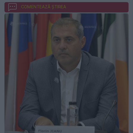
COMENTEAZĂ ȘTIREA