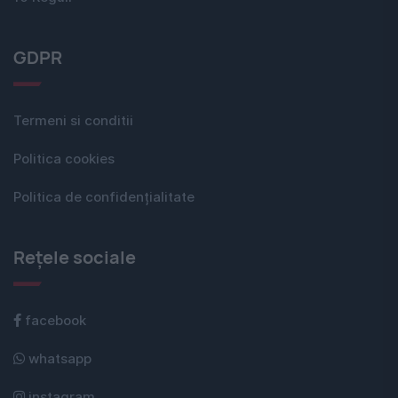
GDPR
Termeni si conditii
Politica cookies
Politica de confidențialitate
Rețele sociale
facebook
whatsapp
instagram