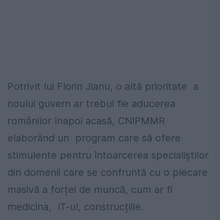
Potrivit lui Florin Jianu, o altă prioritate a
noului guvern ar trebui fie aducerea
românilor înapoi acasă, CNIPMMR
elaborând un program care să ofere
stimulente pentru întoarcerea specialiştilor
din domenii care se confruntă cu o plecare
masivă a forței de muncă, cum ar fi
medicina, IT-ul, construcțiile.