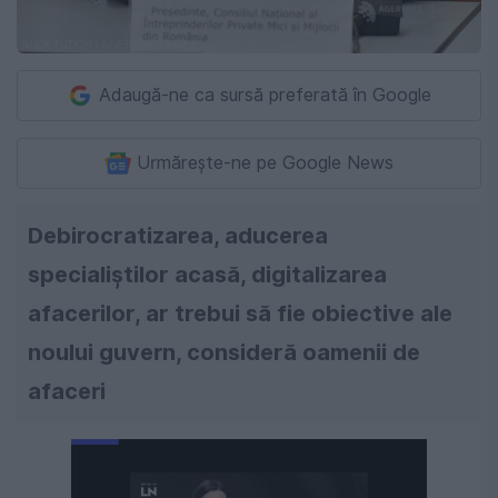
Adaugă-ne ca sursă preferată în Google
Urmărește-ne pe Google News
Debirocratizarea, aducerea
specialiștilor acasă, digitalizarea
afacerilor, ar trebui să fie obiective ale
noului guvern, consideră oamenii de
afaceri