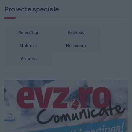
Proiecte speciale
SmartDigi
Exclusiv
Moldova
Horoscop
Vremea