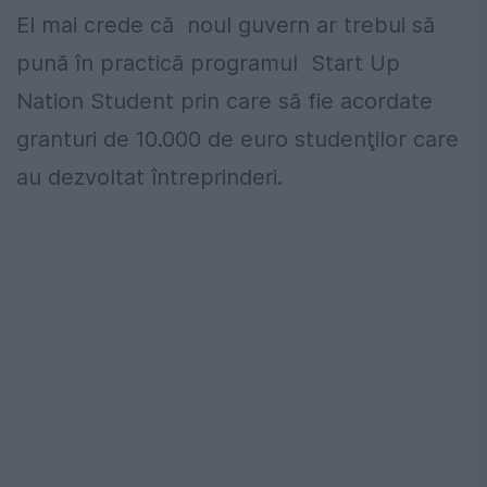
El mai crede că noul guvern ar trebui să
pună în practică programul Start Up
Nation Student prin care să fie acordate
granturi de 10.000 de euro studenţilor care
au dezvoltat întreprinderi.