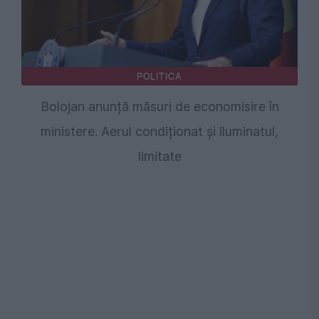
POLITICA
Bolojan anunță măsuri de economisire în
ministere. Aerul condiționat și iluminatul,
limitate