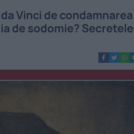
 da Vinci de condamnarea
ția de sodomie? Secretele