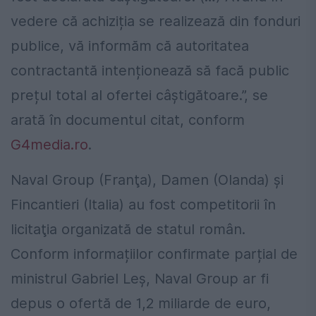
vedere că achiziția se realizează din fonduri
publice, vă informăm că autoritatea
contractantă intenționează să facă public
prețul total al ofertei câștigătoare.”, se
arată în documentul citat, conform
G4media.ro
.
Naval Group (Franţa), Damen (Olanda) şi
Fincantieri (Italia) au fost competitorii în
licitaţia organizată de statul român.
Conform informațiilor confirmate parțial de
ministrul Gabriel Leș, Naval Group ar fi
depus o ofertă de 1,2 miliarde de euro,