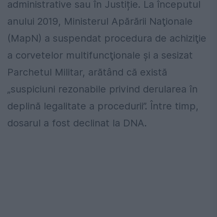
administrative sau în Justiție. La începutul
anului 2019, Ministerul Apărării Naţionale
(MapN) a suspendat procedura de achiziţie
a corvetelor multifuncţionale și a sesizat
Parchetul Militar, arătând că există
„suspiciuni rezonabile privind derularea în
deplină legalitate a procedurii”. Între timp,
dosarul a fost declinat la DNA.