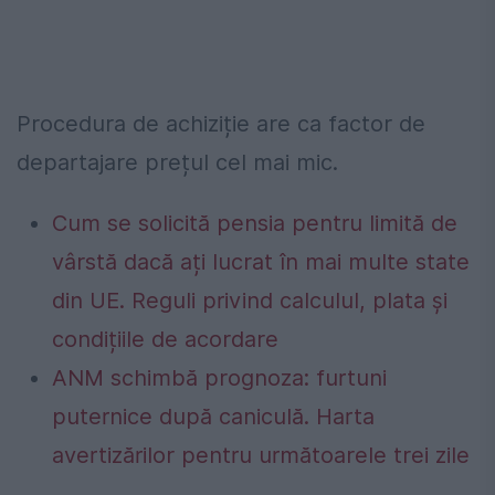
Procedura de achiziție are ca factor de
departajare prețul cel mai mic.
Cum se solicită pensia pentru limită de
vârstă dacă ați lucrat în mai multe state
din UE. Reguli privind calculul, plata și
condițiile de acordare
ANM schimbă prognoza: furtuni
puternice după caniculă. Harta
avertizărilor pentru următoarele trei zile