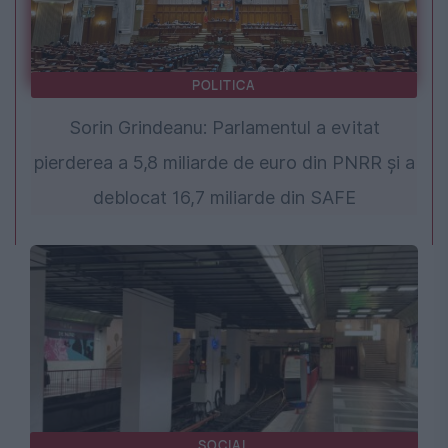
POLITICA
Sorin Grindeanu: Parlamentul a evitat
pierderea a 5,8 miliarde de euro din PNRR și a
deblocat 16,7 miliarde din SAFE
SOCIAL