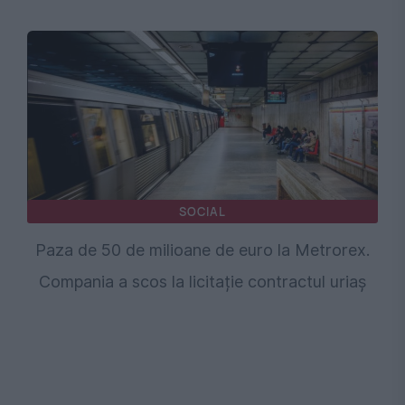
SOCIAL
Paza de 50 de milioane de euro la Metrorex.
Compania a scos la licitație contractul uriaș