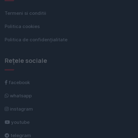
Termeni si conditii
Politica cookies
Politica de confidențialitate
Rețele sociale
facebook
whatsapp
instagram
youtube
telegram