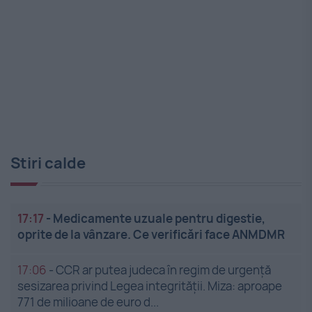
Stiri calde
17:17
-
Medicamente uzuale pentru digestie,
oprite de la vânzare. Ce verificări face ANMDMR
17:06
-
CCR ar putea judeca în regim de urgență
sesizarea privind Legea integrității. Miza: aproape
771 de milioane de euro d...