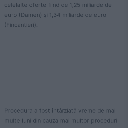
celelalte oferte fiind de 1,25 miliarde de
euro (Damen) şi 1,34 miliarde de euro
(Fincantieri).
Procedura a fost întârziată vreme de mai
multe luni din cauza mai multor proceduri