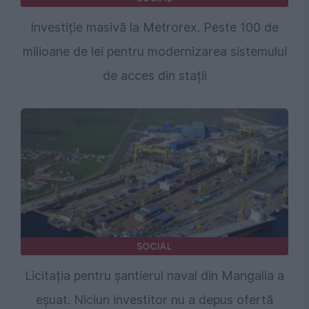
Investiție masivă la Metrorex. Peste 100 de
milioane de lei pentru modernizarea sistemului
de acces din stații
SOCIAL
Licitația pentru șantierul naval din Mangalia a
eșuat. Niciun investitor nu a depus ofertă