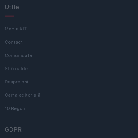
Utile
Media KIT
Contact
Comunicate
Stiri calde
Despre noi
Carta editorială
10 Reguli
GDPR