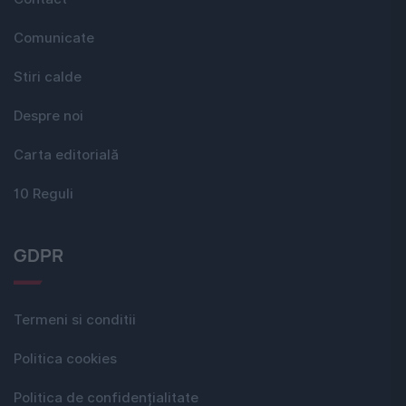
Comunicate
Stiri calde
Despre noi
Carta editorială
10 Reguli
GDPR
Termeni si conditii
Politica cookies
Politica de confidențialitate