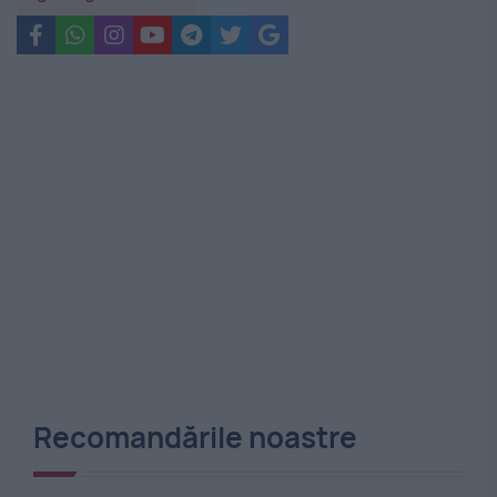
Recomandările noastre