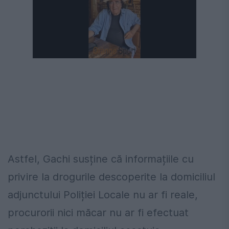
Astfel, Gachi susține că informațiile cu
privire la drogurile descoperite la domiciliul
adjunctului Poliției Locale nu ar fi reale,
procurorii nici măcar nu ar fi efectuat