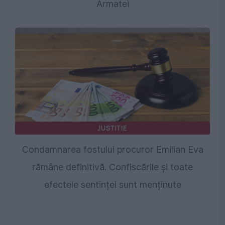
Armatei
JUSTITIE
Condamnarea fostului procuror Emilian Eva
rămâne definitivă. Confiscările și toate
efectele sentinței sunt menținute