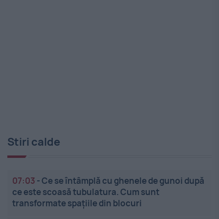
Stiri calde
07:03
-
Ce se întâmplă cu ghenele de gunoi după
ce este scoasă tubulatura. Cum sunt
transformate spațiile din blocuri