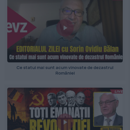
Ce statui mai sunt acum vinovate de dezastrul
României