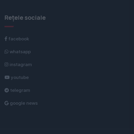
Rețele sociale
facebook
whatsapp
instagram
youtube
telegram
google news