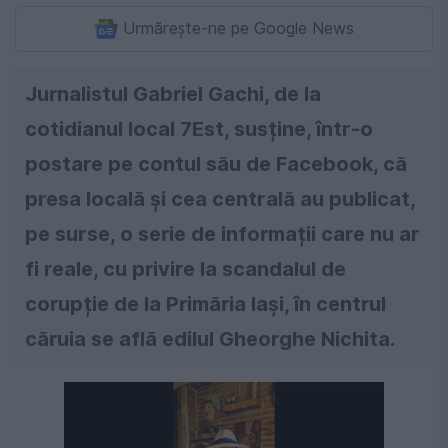
Urmărește-ne pe Google News
Jurnalistul Gabriel Gachi, de la
cotidianul local 7Est, susține, într-o
postare pe contul său de Facebook, că
presa locală și cea centrală au publicat,
pe surse, o serie de informații care nu ar
fi reale, cu privire la scandalul de
corupție de la Primăria Iași, în centrul
căruia se află edilul Gheorghe Nichita.