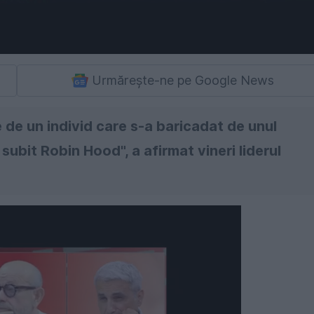
Urmărește-ne pe Google News
 de un individ care s-a baricadat de unul
 subit Robin Hood", a afirmat vineri liderul