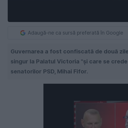
Adaugă-ne ca sursă preferată în Google
Guvernarea a fost confiscată de două zile
singur la Palatul Victoria "şi care se crede
senatorilor PSD, Mihai Fifor.