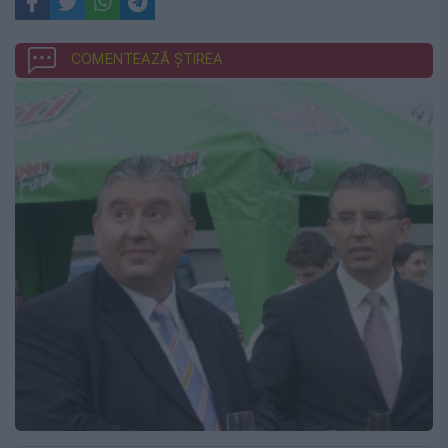
COMENTEAZĂ ȘTIREA