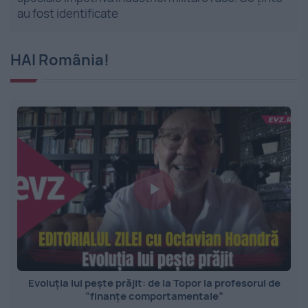
au fost identificate
HAI România!
Evoluția lui pește prăjit: de la Topor la profesorul de
”finanțe comportamentale”