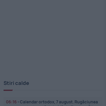
Stiri calde
06:16
-
Calendar ortodox, 7 august. Rugăciunea