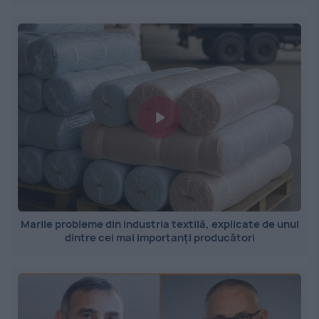
Marile probleme din industria textilă, explicate de unul
dintre cei mai importanți producători