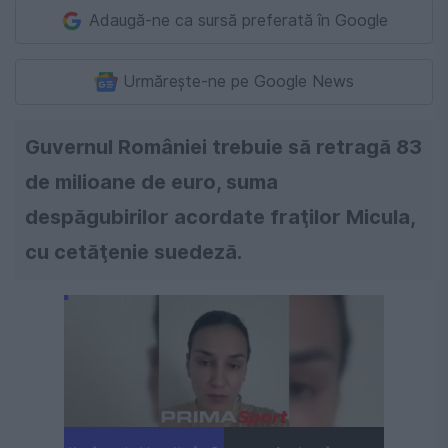
Adaugă-ne ca sursă preferată în Google
Urmărește-ne pe Google News
Guvernul României trebuie să retragă 83
de milioane de euro, suma
despăgubirilor acordate fraţilor Micula,
cu cetăţenie suedeză.