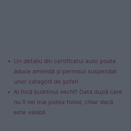
Un detaliu din certificatul auto poate
aduce amendă și permisul suspendat
unor categorii de șoferi
Ai încă buletinul vechi? Data după care
nu îl vei mai putea folosi, chiar dacă
este valabil