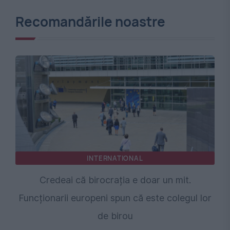
Recomandările noastre
INTERNATIONAL
Credeai că birocrația e doar un mit.
Funcționarii europeni spun că este colegul lor
de birou