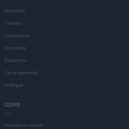
Media KIT
Contact
Comunicate
Stiri calde
Despre noi
Carta editorială
10 Reguli
GDPR
Termeni si conditii