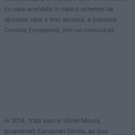
cu cele acordate în cadrul schemei de
ajutoare care a fost anulată, a transmis
Comisia Europeană, într-un comunicat.
În 2014, fraţii Ioan şi Viorel Micula,
proprietarii European Drinks, au pus