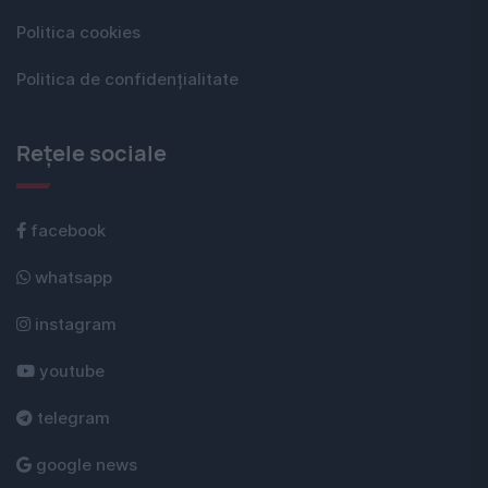
Politica cookies
Politica de confidențialitate
Rețele sociale
facebook
whatsapp
instagram
youtube
telegram
google news