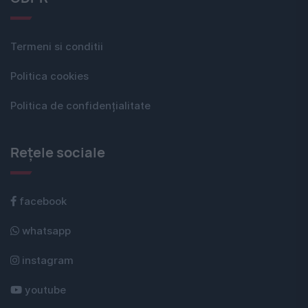
Termeni si conditii
Politica cookies
Politica de confidențialitate
Rețele sociale
facebook
whatsapp
instagram
youtube