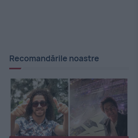
Recomandările noastre