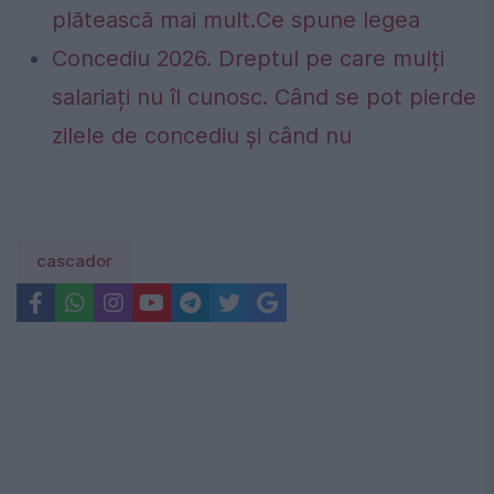
plătească mai mult.Ce spune legea
Concediu 2026. Dreptul pe care mulți
salariați nu îl cunosc. Când se pot pierde
zilele de concediu și când nu
cascador