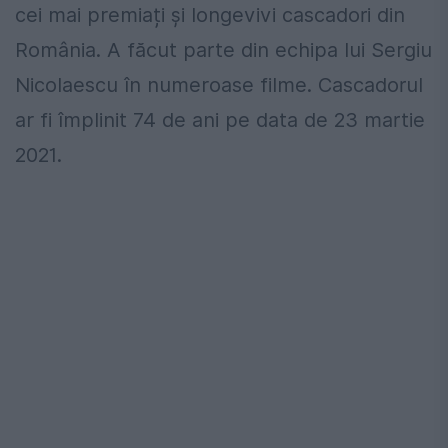
cei mai premiați și longevivi cascadori din
România. A făcut parte din echipa lui Sergiu
Nicolaescu în numeroase filme. Cascadorul
ar fi împlinit 74 de ani pe data de 23 martie
2021.