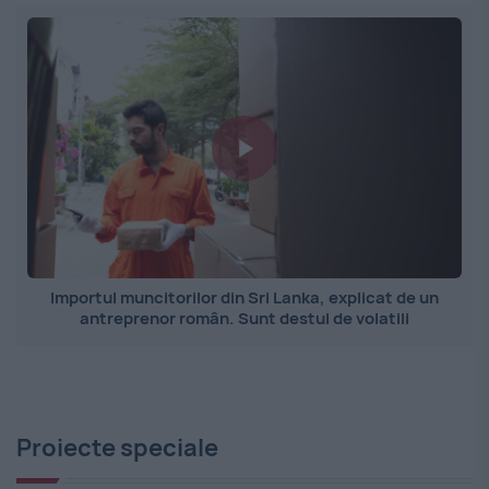
Importul muncitorilor din Sri Lanka, explicat de un
antreprenor român. Sunt destul de volatili
Proiecte speciale