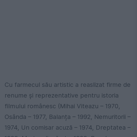
Cu farmecul său artistic a reaslizat firme de
renume și reprezentative pentru istoria
filmului românesc (Mihai Viteazu – 1970,
Osânda – 1977, Balanța – 1992, Nemuritorii –
1974, Un comisar acuză – 1974, Dreptatea –