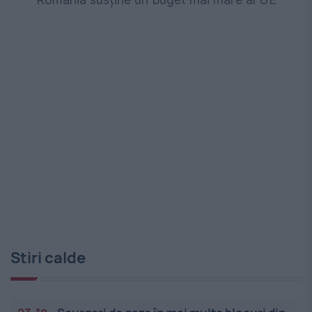
Stiri calde