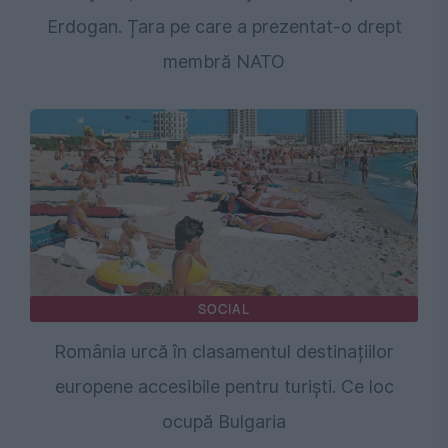
Erdogan. Țara pe care a prezentat-o drept
membră NATO
SOCIAL
România urcă în clasamentul destinațiilor
europene accesibile pentru turiști. Ce loc
ocupă Bulgaria