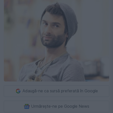
Adaugă-ne ca sursă preferată în Google
Urmărește-ne pe Google News