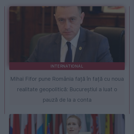
INTERNATIONAL
Mihai Fifor pune România față în față cu noua
realitate geopolitică: Bucureștiul a luat o
pauză de la a conta