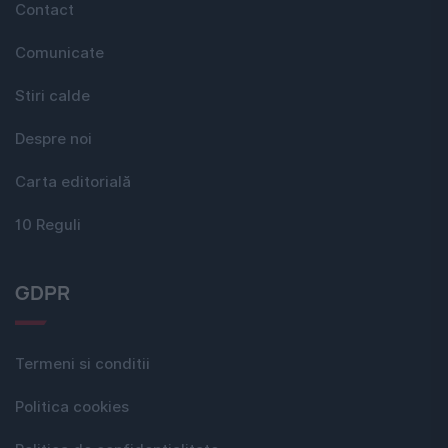
Contact
Comunicate
Stiri calde
Despre noi
Carta editorială
10 Reguli
GDPR
Termeni si conditii
Politica cookies