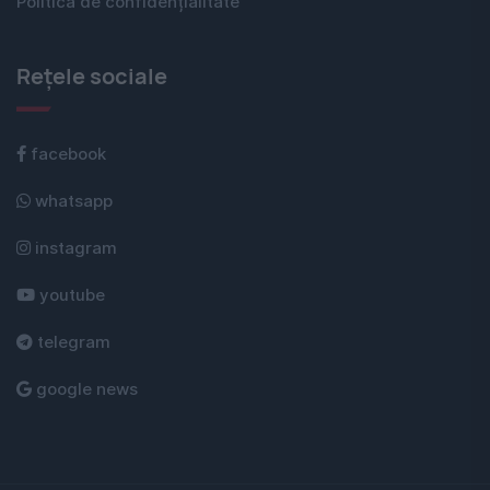
Politica de confidențialitate
Rețele sociale
facebook
whatsapp
instagram
youtube
telegram
google news