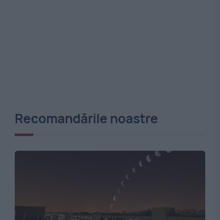
Recomandările noastre