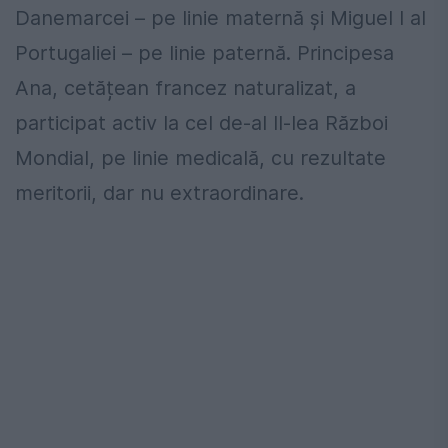
Danemarcei – pe linie maternă și Miguel I al
Portugaliei – pe linie paternă. Principesa
Ana, cetățean francez naturalizat, a
participat activ la cel de-al II-lea Război
Mondial, pe linie medicală, cu rezultate
meritorii, dar nu extraordinare.