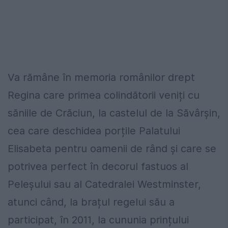
Va rămâne în memoria românilor drept
Regina care primea colindătorii veniți cu
săniile de Crăciun, la castelul de la Săvârșin,
cea care deschidea porțile Palatului
Elisabeta pentru oamenii de rând și care se
potrivea perfect în decorul fastuos al
Peleșului sau al Catedralei Westminster,
atunci când, la brațul regelui său a
participat, în 2011, la cununia prințului