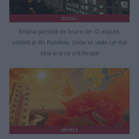
SOCIAL
Eclipsa parțială de Soare din 12 august,
vizibilă și din România. Unde se vede cel mai
bine și la ce oră începe
VREMEA