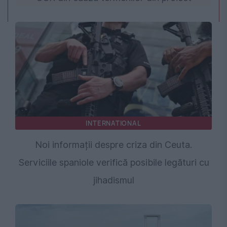
INTERNATIONAL
Noi informații despre criza din Ceuta.
Serviciile spaniole verifică posibile legături cu
jihadismul