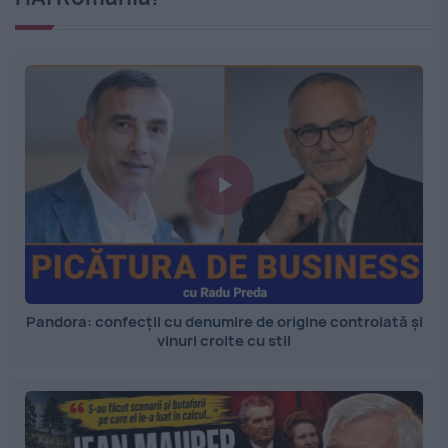
Pandora: confecții cu denumire de origine controlată și
vinuri croite cu stil