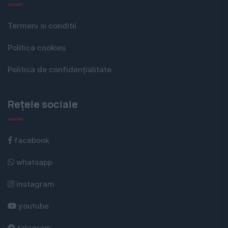
Termeni si conditii
Politica cookies
Politica de confidențialitate
Rețele sociale
facebook
whatsapp
instagram
youtube
telegram