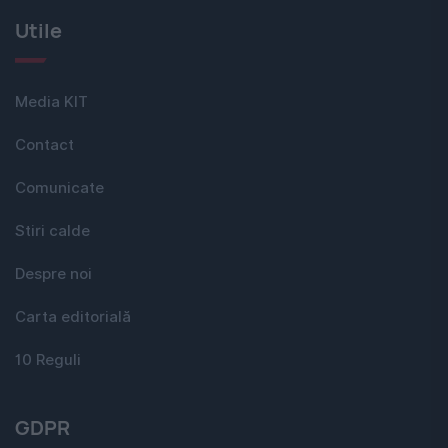
Utile
Media KIT
Contact
Comunicate
Stiri calde
Despre noi
Carta editorială
10 Reguli
GDPR