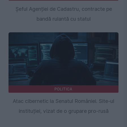
Șeful Agenției de Cadastru, contracte pe
bandă rulantă cu statul
POLITICA
Atac cibernetic la Senatul României. Site-ul
instituției, vizat de o grupare pro-rusă