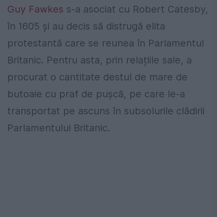
Guy Fawkes
s-a asociat cu Robert Catesby,
în 1605 și au decis să distrugă elita
protestantă care se reunea în Parlamentul
Britanic. Pentru asta, prin relațiile sale, a
procurat o cantitate destul de mare de
butoaie cu praf de pușcă, pe care le-a
transportat pe ascuns în subsolurile clădirii
Parlamentului Britanic.