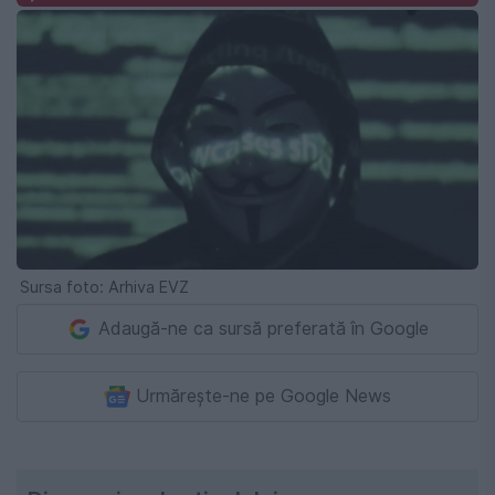
Sursa foto: Arhiva EVZ
Adaugă-ne ca sursă preferată în Google
Urmărește-ne pe Google News