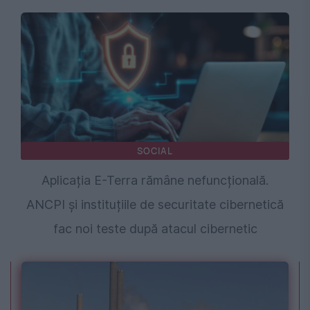
SOCIAL
Aplicația E-Terra rămâne nefuncțională.
ANCPI și instituțiile de securitate cibernetică
fac noi teste după atacul cibernetic