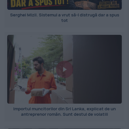
Serghei Mizil. Sistemul a vrut să-l distrugă dar a spus
tot
Importul muncitorilor din Sri Lanka, explicat de un
antreprenor român. Sunt destul de volatili