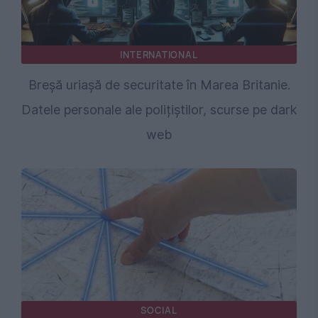
INTERNATIONAL
Breșă uriașă de securitate în Marea Britanie.
Datele personale ale polițiștilor, scurse pe dark
web
SOCIAL