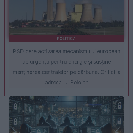
POLITICA
PSD cere activarea mecanismului european
de urgență pentru energie și susține
menținerea centralelor pe cărbune. Critici la
adresa lui Bolojan