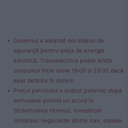
Guvernul a adoptat noi măsuri de
siguranță pentru piața de energie
electrică. Transelectrica poate limita
consumul între orele 19:00 și 23:00 dacă
apar deficite în sistem
Prețul petrolului a scăzut puternic după
semnalele privind un acord în
Strâmtoarea Hormuz. Investitorii
urmăresc negocierile dintre Iran, statele