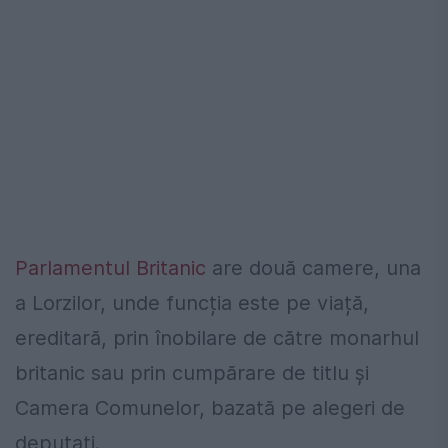
Parlamentul Britanic
are două camere, una
a Lorzilor, unde funcția este pe viață,
ereditară, prin înobilare de către monarhul
britanic sau prin cumpărare de titlu și
Camera Comunelor, bazată pe alegeri de
deputați.