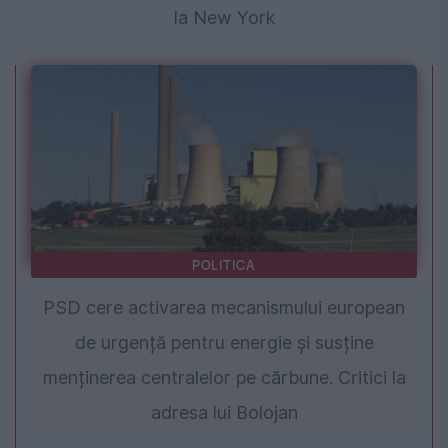
la New York
POLITICA
PSD cere activarea mecanismului european
de urgență pentru energie și susține
menținerea centralelor pe cărbune. Critici la
adresa lui Bolojan