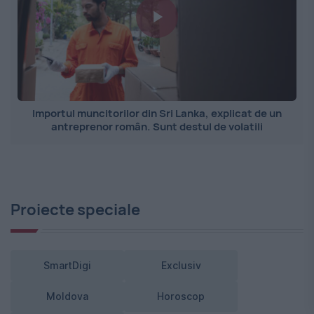
Importul muncitorilor din Sri Lanka, explicat de un
antreprenor român. Sunt destul de volatili
Proiecte speciale
SmartDigi
Exclusiv
Moldova
Horoscop