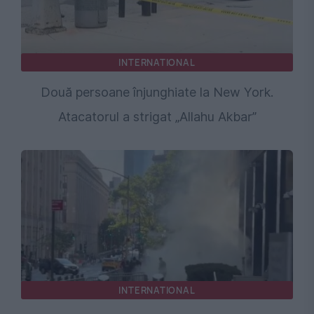
INTERNATIONAL
Două persoane înjunghiate la New York.
Atacatorul a strigat „Allahu Akbar”
INTERNATIONAL