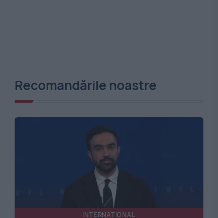
Recomandările noastre
INTERNATIONAL