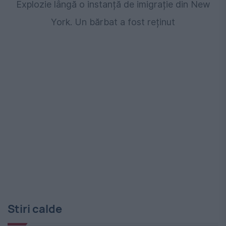
Explozie lângă o instanță de imigrație din New
York. Un bărbat a fost reținut
Stiri calde