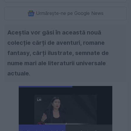
Urmărește-ne pe Google News
Aceștia vor găsi în această nouă
colecție cărți de aventuri, romane
fantasy, cărți ilustrate, semnate de
nume mari ale literaturii universale
actuale.