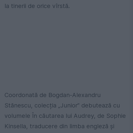
la tinerii de orice vîrstă.
Coordonată de Bogdan-Alexandru
Stănescu, colecția „Junior” debutează cu
volumele În căutarea lui Audrey, de Sophie
Kinsella, traducere din limba engleză şi