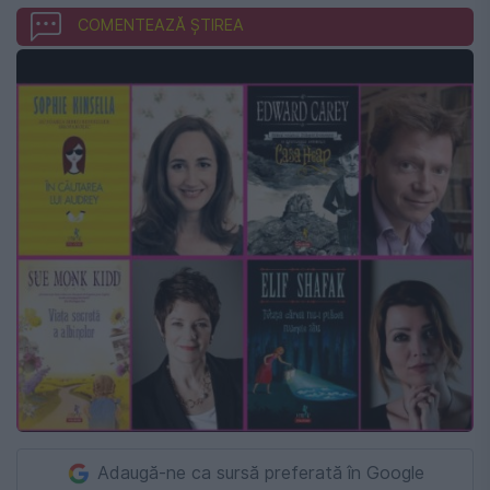
COMENTEAZĂ ȘTIREA
Adaugă-ne ca sursă preferată în Google