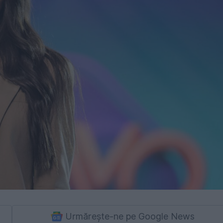
Urmărește-ne pe Google News