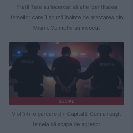
Frații Tate au încercat să afle identitatea
femeilor care îi acuză înainte de arestarea din
Miami. Ce motiv au invocat
SOCIAL
Viol într-o parcare din Capitală. Cum a reușit
femeia să scape de agresor