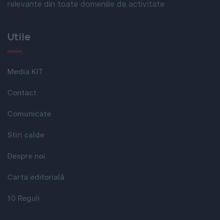
relevante din toate domeniile de activitate
Utile
Media KIT
Contact
Comunicate
Stiri calde
Despre noi
Carta editorială
10 Reguli