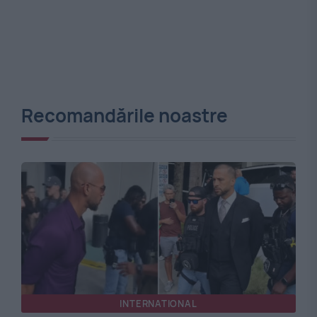
Recomandările noastre
INTERNATIONAL