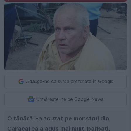
Adaugă-ne ca sursă preferată în Google
Urmărește-ne pe Google News
O tânără l-a acuzat pe monstrul din
Caracal că a adus mai mulți bărbați,