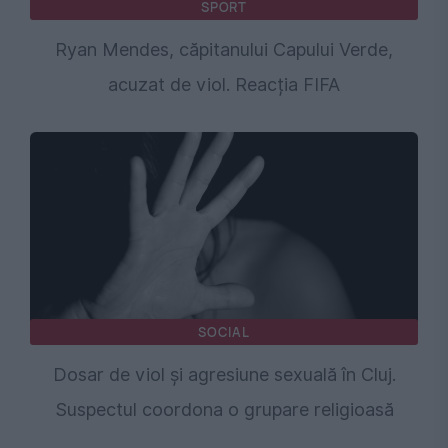
SPORT
Ryan Mendes, căpitanului Capului Verde,
acuzat de viol. Reacția FIFA
SOCIAL
Dosar de viol și agresiune sexuală în Cluj.
Suspectul coordona o grupare religioasă