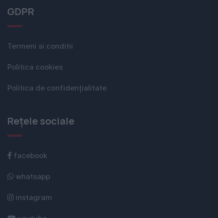
GDPR
Termeni si conditii
Politica cookies
Politica de confidențialitate
Rețele sociale
facebook
whatsapp
instagram