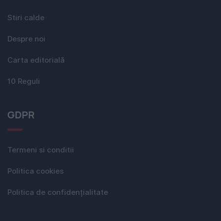
Stiri calde
Despre noi
Carta editorială
10 Reguli
GDPR
Termeni si conditii
Politica cookies
Politica de confidențialitate