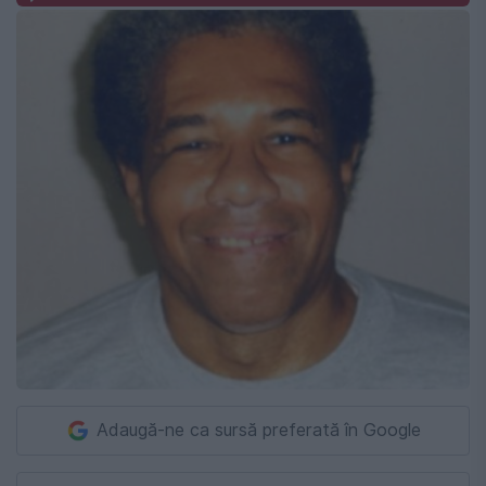
Adaugă-ne ca sursă preferată în Google