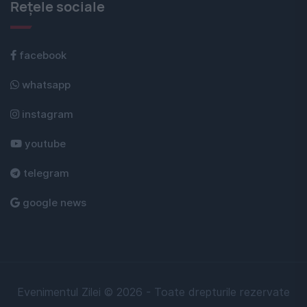
Rețele sociale
facebook
whatsapp
instagram
youtube
telegram
google news
Evenimentul Zilei © 2026 - Toate drepturile rezervate