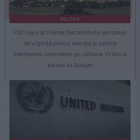
POLITICA
PSD cere activarea mecanismului european
de urgență pentru energie și susține
menținerea centralelor pe cărbune. Critici la
adresa lui Bolojan