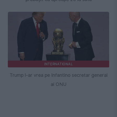
INTERNATIONAL
Trump l-ar vrea pe Infantino secretar general
al ONU