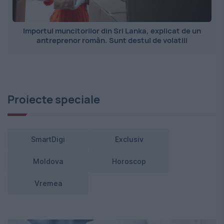
Importul muncitorilor din Sri Lanka, explicat de un
antreprenor român. Sunt destul de volatili
Proiecte speciale
SmartDigi
Exclusiv
Moldova
Horoscop
Vremea