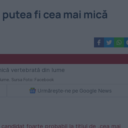
r putea fi cea mai mică
n lume. Sursa Foto: Facebook
Urmărește-ne pe Google News
candidat foarte probabil la titlul de „cea mai