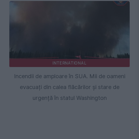
INTERNATIONAL
Incendii de amploare în SUA. Mii de oameni
evacuați din calea flăcărilor și stare de
urgență în statul Washington