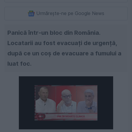
Urmărește-ne pe Google News
Panică într-un bloc din România.
Locatarii au fost evacuați de urgență,
după ce un coș de evacuare a fumului a
luat foc.