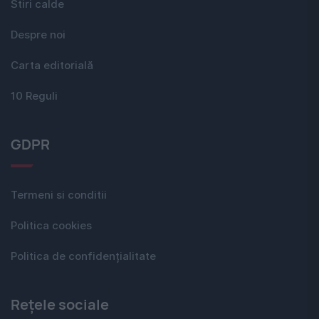
Stiri calde
Despre noi
Carta editorială
10 Reguli
GDPR
Termeni si conditii
Politica cookies
Politica de confidențialitate
Rețele sociale