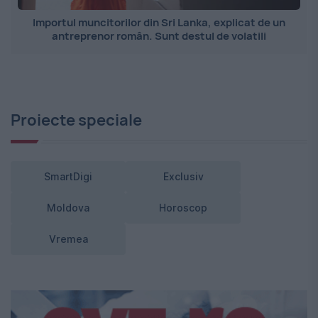
Importul muncitorilor din Sri Lanka, explicat de un
antreprenor român. Sunt destul de volatili
Proiecte speciale
SmartDigi
Exclusiv
Moldova
Horoscop
Vremea