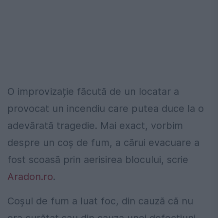
O improvizație făcută de un locatar a
provocat un incendiu care putea duce la o
adevărată tragedie. Mai exact, vorbim
despre un coș de fum, a cărui evacuare a
fost scoasă prin aerisirea blocului, scrie
Aradon.ro
.
Coșul de fum a luat foc, din cauză că nu