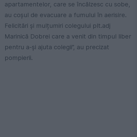
apartamentelor, care se încălzesc cu sobe,
au coșul de evacuare a fumului în aerisire.
Felicitări și mulțumiri colegului plt.adj
Marinică Dobrei care a venit din timpul liber
pentru a-și ajuta colegii”, au precizat
pompierii.