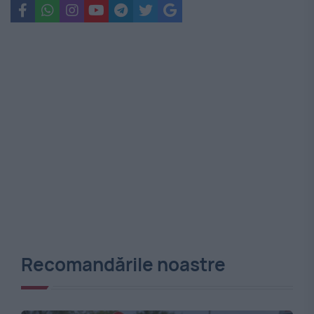
Recomandările noastre