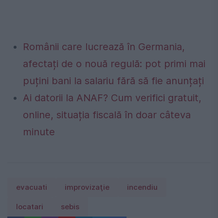
Românii care lucrează în Germania,
afectați de o nouă regulă: pot primi mai
puțini bani la salariu fără să fie anunțați
Ai datorii la ANAF? Cum verifici gratuit,
online, situația fiscală în doar câteva
minute
evacuati
improvizaţie
incendiu
locatari
sebis