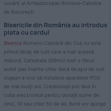
cuvânt al Arhiepiscopiei Romano-Catolice
de București.
Bisericile din România au introdus
plata cu cardul
Biserica
Romano-Catolică din Cluj nu este
primul lăcaș de cult care a luat aceasă
măsură. Catedrala Sfântul Iosif a făcut
acest pas înainte chiar dacă lăcașul de cult
clujean a vrut să instaleze aparatele POS
de mai mulți ani. Credincioșii pot lăsa în
cutia electronică pentru donații sume de
cinci, 10 sau chiar 50 de lei. Banii vor ajunge