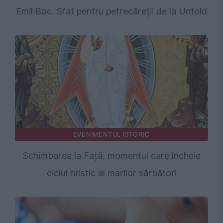
Emil Boc. Sfat pentru petrecăreții de la Untold
EVENIMENTUL ISTORIC
Schimbarea la Față, momentul care încheie
ciclul hristic al marilor sărbători