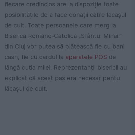
fiecare credincios are la dispoziție toate
posibilitățile de a face donații către lăcașul
de cult. Toate persoanele care merg la
Biserica Romano-Catolică „Sfântul Mihail”
din Cluj vor putea să plătească fie cu bani
cash, fie cu cardul la
aparatele POS
de
lângă cutia milei. Reprezentanții bisericii au
explicat că acest pas era necesar pentu
lăcașul de cult.