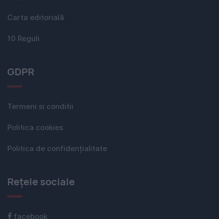
Carta editorială
10 Reguli
GDPR
Termeni si conditii
Politica cookies
Politica de confidențialitate
Rețele sociale
facebook