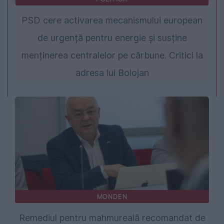
PSD cere activarea mecanismului european
de urgență pentru energie și susține
menținerea centralelor pe cărbune. Critici la
adresa lui Bolojan
MONDEN
Remediul pentru mahmureală recomandat de