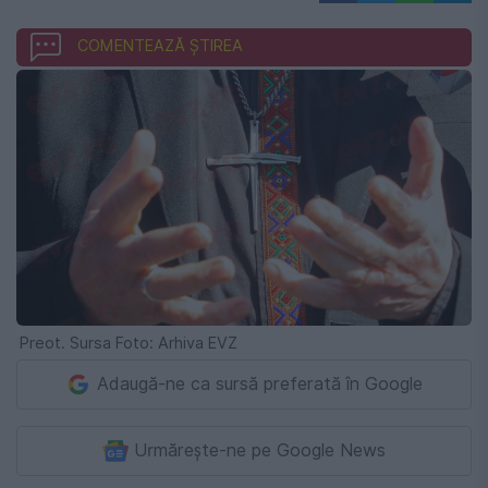
COMENTEAZĂ ȘTIREA
Preot. Sursa Foto: Arhiva EVZ
Adaugă-ne ca sursă preferată în Google
Urmărește-ne pe Google News