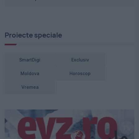
Proiecte speciale
SmartDigi
Exclusiv
Moldova
Horoscop
Vremea