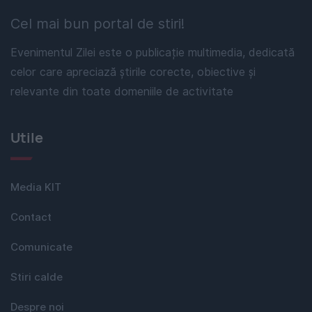
Cel mai bun portal de stiri!
Evenimentul Zilei este o publicație multimedia, dedicată
celor care apreciază știrile corecte, obiective și
relevante din toate domeniile de activitate
Utile
Media KIT
Contact
Comunicate
Stiri calde
Despre noi