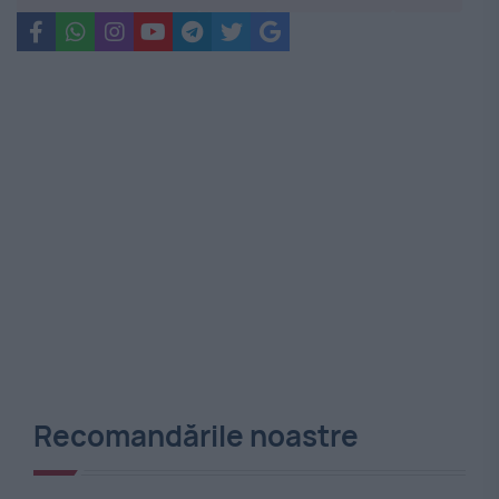
Recomandările noastre