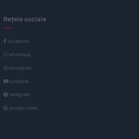
Rețele sociale
facebook
whatsapp
instagram
youtube
telegram
google news