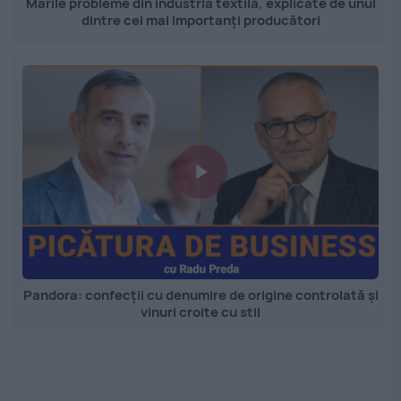
Marile probleme din industria textilă, explicate de unul
dintre cei mai importanți producători
Pandora: confecții cu denumire de origine controlată și
vinuri croite cu stil