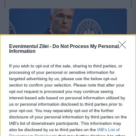
Evenimentul Zilei -
Do Not Process My Personal
Information
If you wish to opt-out of the sale, sharing to third parties, or
ACTUALITATE
processing of your personal or sensitive information for
targeted advertising by us, please use the below opt-out
Dragos Pîslaru, PSD și contractele „istorice”
section to confirm your selection. Please note that after your
opt-out request is processed you may continue seeing
interest-based ads based on personal information utilized by
us or personal information disclosed to third parties prior to
your opt-out. You may separately opt-out of the further
disclosure of your personal information by third parties on the
IAB’s list of downstream participants. This information may
also be disclosed by us to third parties on the
IAB’s List of