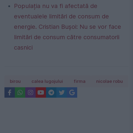
Populația nu va fi afectată de
eventualele limitări de consum de
energie. Cristian Bușoi: Nu se vor face
limitări de consum către consumatorii
casnici
birou
calea lugojului
firma
nicolae robu