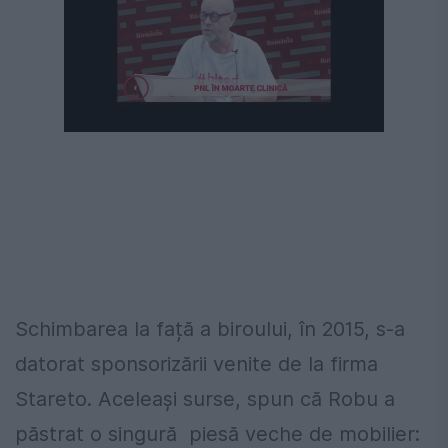
Schimbarea la față a biroului, în 2015, s-a
datorat sponsorizării venite de la firma
Stareto. Aceleași surse, spun că Robu a
păstrat o singură piesă veche de mobilier: