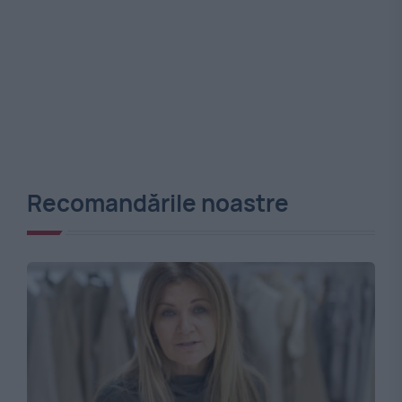
Recomandările noastre