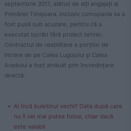
septembrie 2017, alături de alți angajați ai
Primăriei Timișoara. Inclusiv comopania sa a
fost pusă sub acuzare, pentru că a
executat lucrări fără proiect tehnic.
Contractul de reabilitare a porților de
intrare de pe Calea Lugojului și Calea
Aradului a fost atribuit prin încredințare
directă.
Ai încă buletinul vechi? Data după care
nu îl vei mai putea folosi, chiar dacă
este valabil