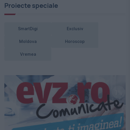
Proiecte speciale
SmartDigi
Exclusiv
Moldova
Horoscop
Vremea