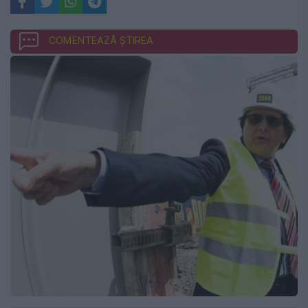
COMENTEAZĂ ȘTIREA