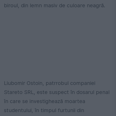
biroul, din lemn masiv de culoare neagră.
Liubomir Ostoin, patrrobul companiei
Stareto SRL, este suspect în dosarul penal
în care se investighează moartea
studentului, în timpul furtunii din