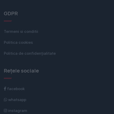
GDPR
Termeni si conditii
Politica cookies
Politica de confidențialitate
Rețele sociale
facebook
whatsapp
instagram