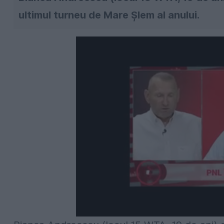
ultimul turneu de Mare Șlem al anului.