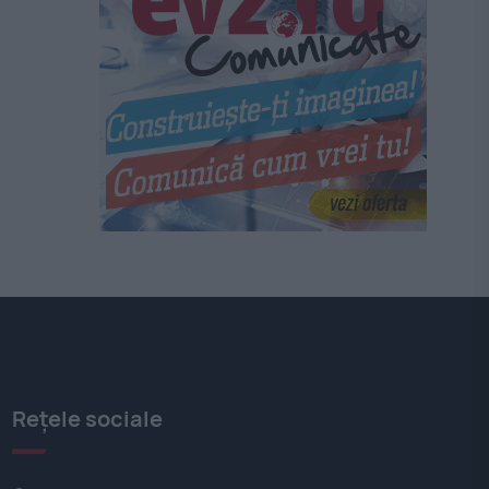
Rețele sociale