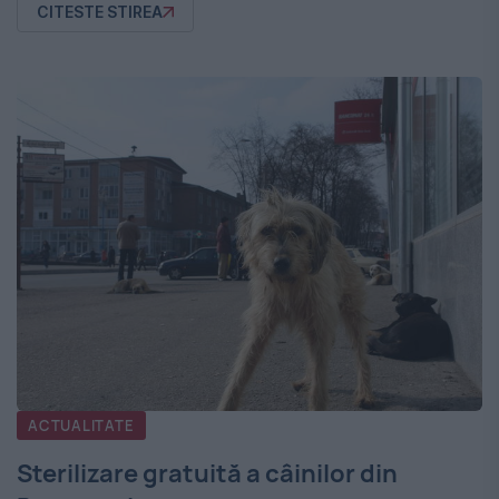
CITESTE STIREA
ACTUALITATE
Sterilizare gratuită a câinilor din