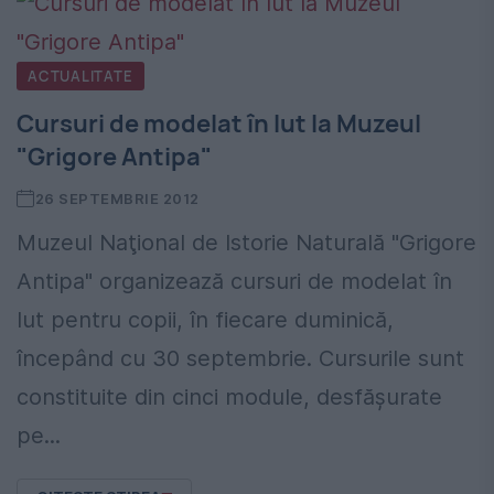
ACTUALITATE
Cursuri de modelat în lut la Muzeul
"Grigore Antipa"
26 SEPTEMBRIE 2012
Muzeul Naţional de Istorie Naturală "Grigore
Antipa" organizează cursuri de modelat în
lut pentru copii, în fiecare duminică,
începând cu 30 septembrie. Cursurile sunt
constituite din cinci module, desfăşurate
pe...