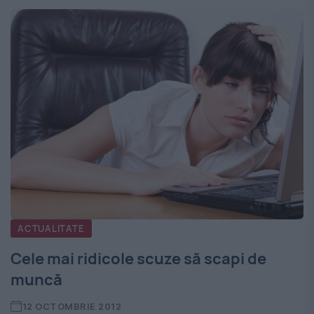
ACTUALITATE
Cele mai ridicole scuze să scapi de
muncă
12 OCTOMBRIE 2012