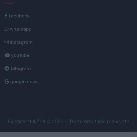
facebook
whatsapp
instagram
youtube
telegram
google news
Evenimentul Zilei © 2026 - Toate drepturile rezervate