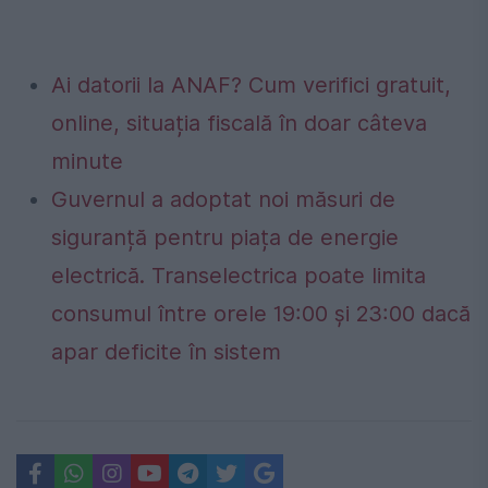
Ai datorii la ANAF? Cum verifici gratuit,
online, situația fiscală în doar câteva
minute
Guvernul a adoptat noi măsuri de
siguranță pentru piața de energie
electrică. Transelectrica poate limita
consumul între orele 19:00 și 23:00 dacă
apar deficite în sistem