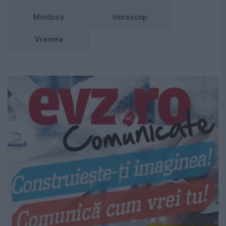
Moldova
Horoscop
Vremea