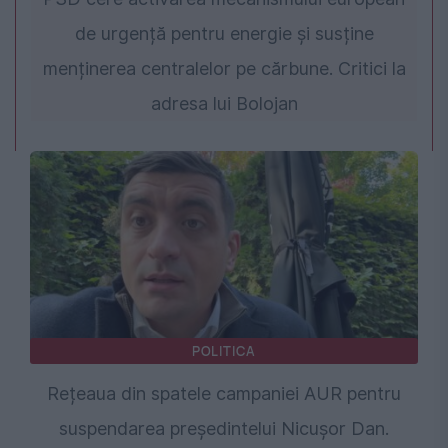
de urgență pentru energie și susține
menținerea centralelor pe cărbune. Critici la
adresa lui Bolojan
POLITICA
Rețeaua din spatele campaniei AUR pentru
suspendarea președintelui Nicușor Dan.