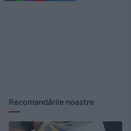
Recomandările noastre