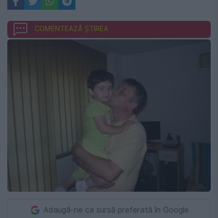
COMENTEAZĂ ȘTIREA
Adaugă-ne ca sursă preferată în Google