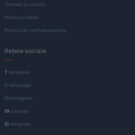
Termeni si conditii
Politica cookies
Politica de confidențialitate
Rețele sociale
facebook
whatsapp
instagram
youtube
telegram