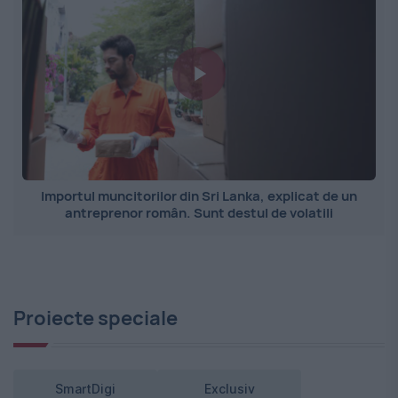
Importul muncitorilor din Sri Lanka, explicat de un
antreprenor român. Sunt destul de volatili
Proiecte speciale
SmartDigi
Exclusiv