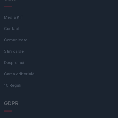
Media KIT
Contact
Comunicate
Stiri calde
Despre noi
Carta editorială
10 Reguli
GDPR