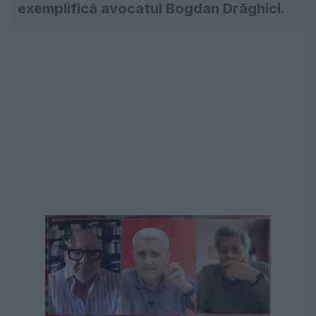
exemplifică avocatul Bogdan Drăghici.