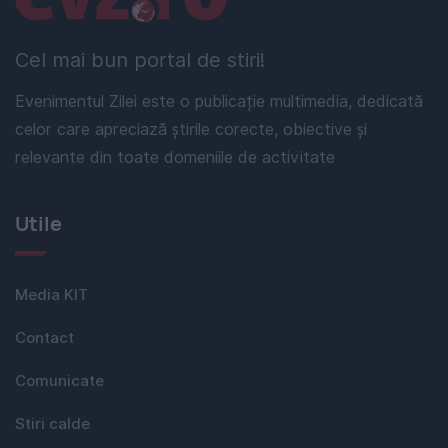
Cel mai bun portal de stiri!
Evenimentul Zilei este o publicație multimedia, dedicată
celor care apreciază știrile corecte, obiective și
relevante din toate domeniile de activitate
Utile
Media KIT
Contact
Comunicate
Stiri calde