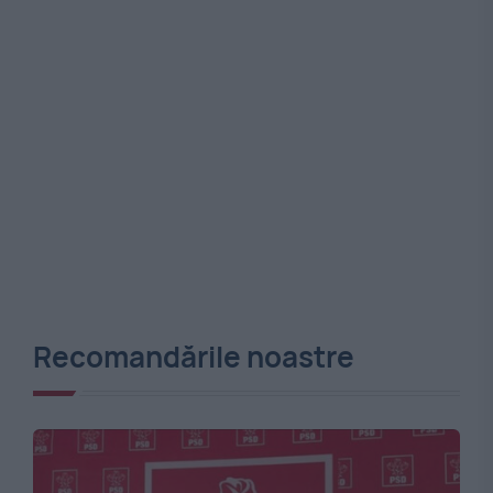
Recomandările noastre