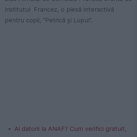
Institutul Francez, o piesă interactivă
pentru copii, ”Petrică și Lupul”.
Ai datorii la ANAF? Cum verifici gratuit,