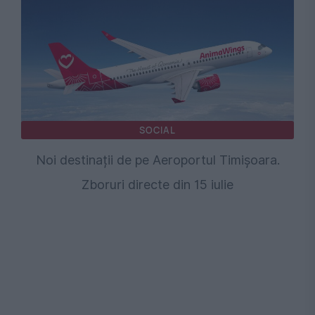
SOCIAL
Noi destinații de pe Aeroportul Timișoara.
Zboruri directe din 15 iulie