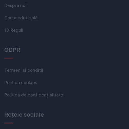
Despre noi
Carta editorială
10 Reguli
GDPR
Termeni si conditii
Politica cookies
Politica de confidențialitate
Rețele sociale