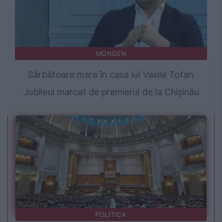
MONDEN
Sărbătoare mare în casa lui Vasile Tofan.
Jubileul marcat de premierul de la Chişinău
POLITICA