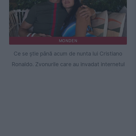
MONDEN
Ce se știe până acum de nunta lui Cristiano
Ronaldo. Zvonurile care au invadat internetul