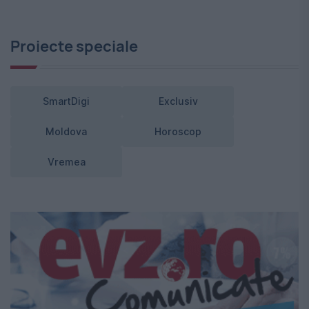
Proiecte speciale
SmartDigi
Exclusiv
Moldova
Horoscop
Vremea