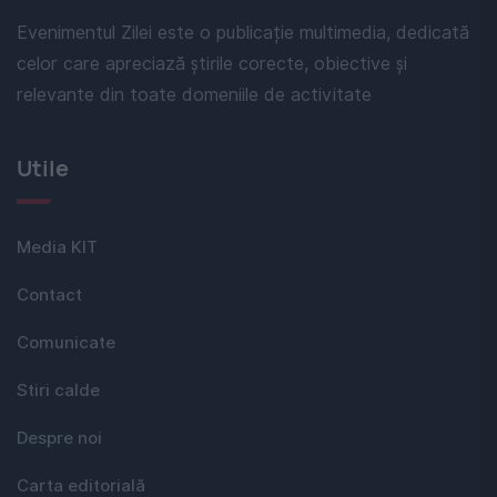
Evenimentul Zilei este o publicație multimedia, dedicată
celor care apreciază știrile corecte, obiective și
relevante din toate domeniile de activitate
Utile
Media KIT
Contact
Comunicate
Stiri calde
Despre noi
Carta editorială