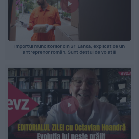
Importul muncitorilor din Sri Lanka, explicat de un
antreprenor român. Sunt destul de volatili