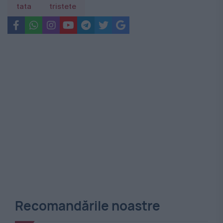
tata
tristete
Recomandările noastre