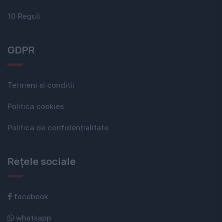
10 Reguli
GDPR
Termeni si conditii
Politica cookies
Politica de confidențialitate
Rețele sociale
facebook
whatsapp