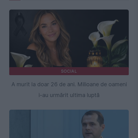
SOCIAL
A murit la doar 26 de ani. Milioane de oameni
i-au urmărit ultima luptă