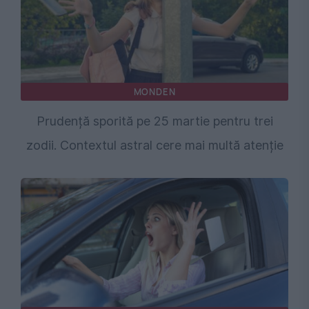
MONDEN
Prudență sporită pe 25 martie pentru trei
zodii. Contextul astral cere mai multă atenție