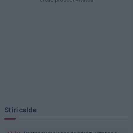
Stiri calde