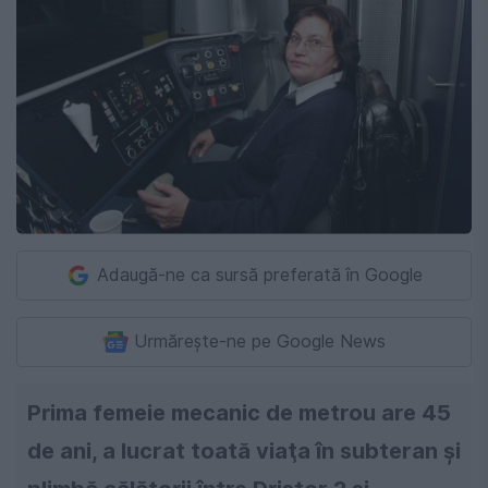
Adaugă-ne ca sursă preferată în Google
Urmărește-ne pe Google News
Prima femeie mecanic de metrou are 45
de ani, a lucrat toată viaţa în subteran şi