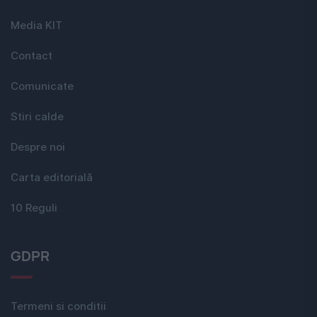
Media KIT
Contact
Comunicate
Stiri calde
Despre noi
Carta editorială
10 Reguli
GDPR
Termeni si conditii