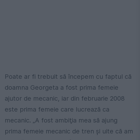
Poate ar fi trebuit să începem cu faptul că
doamna Georgeta a fost prima femeie
ajutor de mecanic, iar din februarie 2008
este prima femeie care lucrează ca
mecanic. „A fost ambiţia mea să ajung
prima femeie mecanic de tren şi uite că am