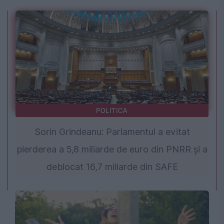
POLITICA
Sorin Grindeanu: Parlamentul a evitat
pierderea a 5,8 miliarde de euro din PNRR și a
deblocat 16,7 miliarde din SAFE