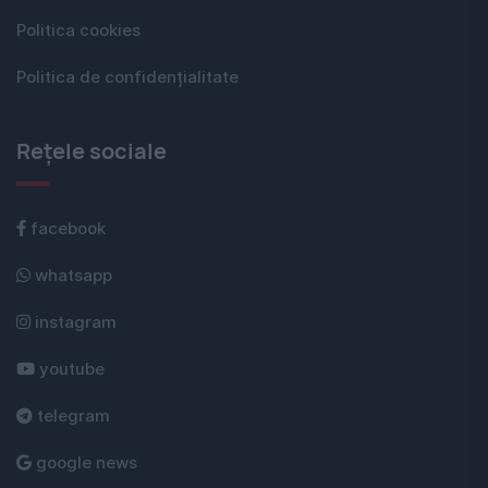
Politica cookies
Politica de confidențialitate
Rețele sociale
facebook
whatsapp
instagram
youtube
telegram
google news