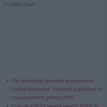
în staţia Titan.
Cât contribuie România la economia
Uniunii Europene. Eurostat a publicat un
nou clasament pentru 2025
Cum se solicită pensia pentru limită de