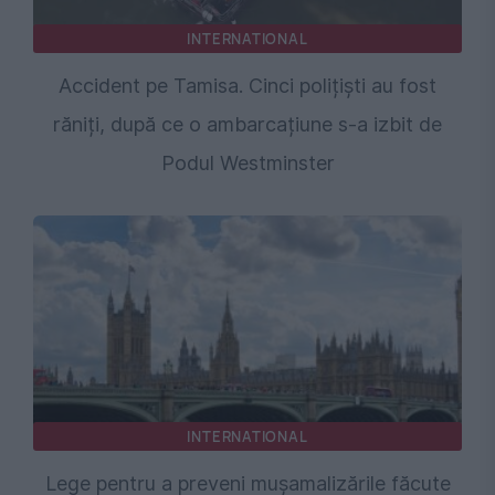
INTERNATIONAL
Accident pe Tamisa. Cinci polițiști au fost
răniți, după ce o ambarcațiune s-a izbit de
Podul Westminster
INTERNATIONAL
Lege pentru a preveni mușamalizările făcute