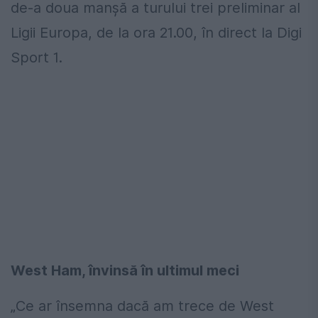
de-a doua manșă a turului trei preliminar al
Ligii Europa, de la ora 21.00, în direct la Digi
Sport 1.
West Ham, învinsă în ultimul meci
„Ce ar însemna dacă am trece de West