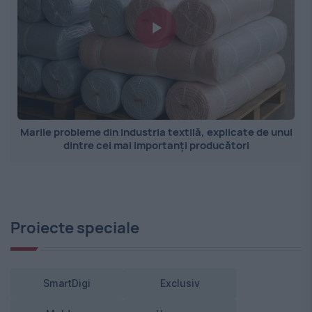
Marile probleme din industria textilă, explicate de unul
dintre cei mai importanți producători
Proiecte speciale
SmartDigi
Exclusiv