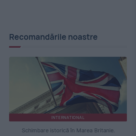
Recomandările noastre
INTERNATIONAL
Schimbare istorică în Marea Britanie.