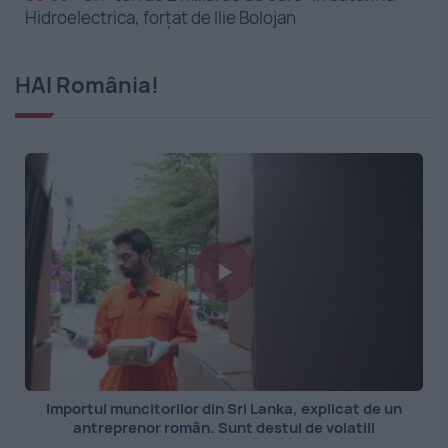
Hidroelectrica, forțat de Ilie Bolojan
HAI România!
Importul muncitorilor din Sri Lanka, explicat de un
antreprenor român. Sunt destul de volatili