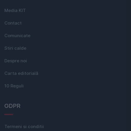
Media KIT
Contact
Comunicate
Stiri calde
Despre noi
Carta editorială
10 Reguli
GDPR
Termeni si conditii