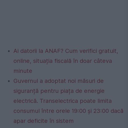
Ai datorii la ANAF? Cum verifici gratuit,
online, situația fiscală în doar câteva
minute
Guvernul a adoptat noi măsuri de
siguranță pentru piața de energie
electrică. Transelectrica poate limita
consumul între orele 19:00 și 23:00 dacă
apar deficite în sistem