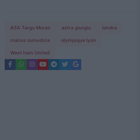
ASA Targu Mures
astra giurgiu
londra
marius sumudica
olympique lyon
West ham United