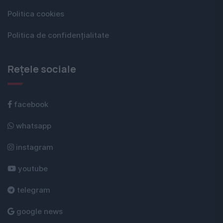
Politica cookies
Politica de confidențialitate
Rețele sociale
facebook
whatsapp
instagram
youtube
telegram
google news