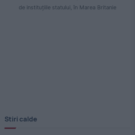
de instituțiile statului, în Marea Britanie
Stiri calde