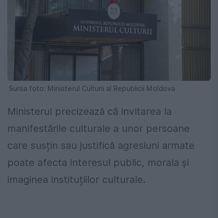
Sursa foto: Ministerul Culturii al Republicii Moldova
Ministerul precizează că invitarea la
manifestările culturale a unor persoane
care susțin sau justifică agresiuni armate
poate afecta interesul public, morala și
imaginea instituțiilor culturale.