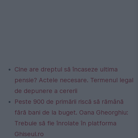
Cine are dreptul să încaseze ultima
pensie? Actele necesare. Termenul legal
de depunere a cererii
Peste 900 de primării riscă să rămână
fără bani de la buget. Oana Gheorghiu:
Trebuie să fie înrolate în platforma
Ghiseul.ro