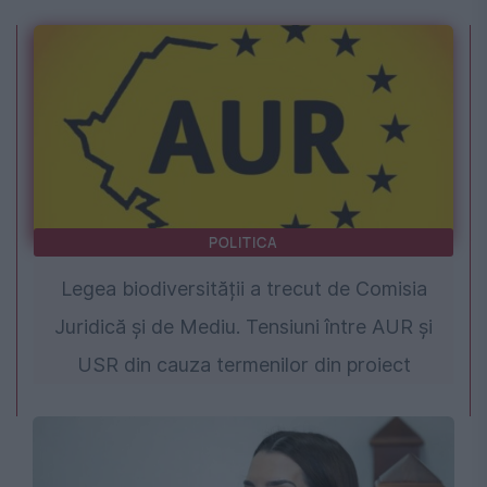
POLITICA
Legea biodiversității a trecut de Comisia
Juridică și de Mediu. Tensiuni între AUR și
USR din cauza termenilor din proiect