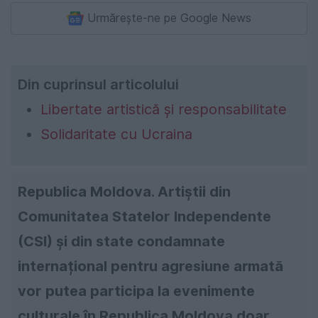
Urmărește-ne pe Google News
Din cuprinsul articolului
Libertate artistică și responsabilitate
Solidaritate cu Ucraina
Republica Moldova. Artiștii din
Comunitatea Statelor Independente
(CSI) și din state condamnate
internațional pentru agresiune armată
vor putea participa la evenimente
culturale în Republica Moldova doar