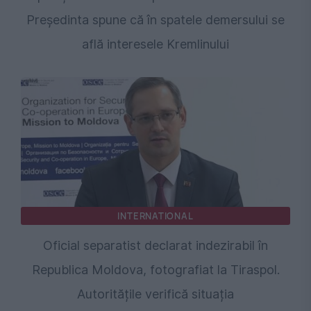
Președinta spune că în spatele demersului se
află interesele Kremlinului
INTERNATIONAL
Oficial separatist declarat indezirabil în
Republica Moldova, fotografiat la Tiraspol.
Autoritățile verifică situația