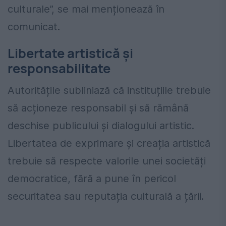
culturale”, se mai menționează în
comunicat.
Libertate artistică și
responsabilitate
Autoritățile subliniază că instituțiile trebuie
să acționeze responsabil și să rămână
deschise publicului și dialogului artistic.
Libertatea de exprimare și creația artistică
trebuie să respecte valorile unei societăți
democratice, fără a pune în pericol
securitatea sau reputația culturală a țării.