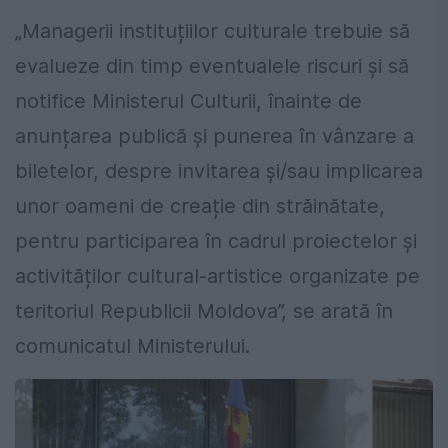
„Managerii instituțiilor culturale trebuie să
evalueze din timp eventualele riscuri și să
notifice Ministerul Culturii, înainte de
anunțarea publică și punerea în vânzare a
biletelor, despre invitarea și/sau implicarea
unor oameni de creație din străinătate,
pentru participarea în cadrul proiectelor și
activităților cultural-artistice organizate pe
teritoriul Republicii Moldova”, se arată în
comunicatul Ministerului.