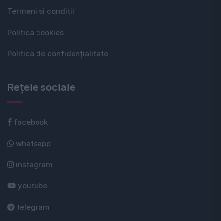
Termeni si conditii
Politica cookies
Politica de confidențialitate
Rețele sociale
facebook
whatsapp
instagram
youtube
telegram