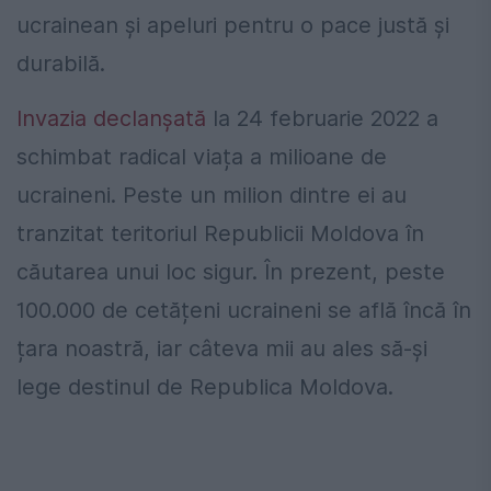
ucrainean și apeluri pentru o pace justă și
durabilă.
Invazia declanșată
la 24 februarie 2022 a
schimbat radical viața a milioane de
ucraineni. Peste un milion dintre ei au
tranzitat teritoriul Republicii Moldova în
căutarea unui loc sigur. În prezent, peste
100.000 de cetățeni ucraineni se află încă în
țara noastră, iar câteva mii au ales să-și
lege destinul de Republica Moldova.