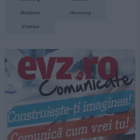
Moldova
Horoscop
Vremea