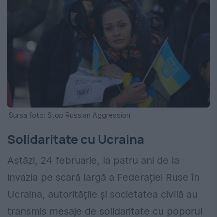
Sursa foto: Stop Russian Aggression
Solidaritate cu Ucraina
Astăzi, 24 februarie, la patru ani de la
invazia pe scară largă a Federației Ruse în
Ucraina, autoritățile și societatea civilă au
transmis mesaje de solidaritate cu poporul