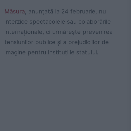
Măsura
, anunțată la 24 februarie, nu
interzice spectacolele sau colaborările
internaționale, ci urmărește prevenirea
tensiunilor publice și a prejudiciilor de
imagine pentru instituțiile statului.