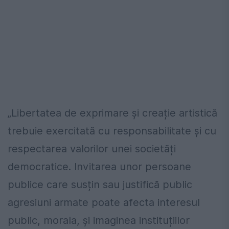
„Libertatea de exprimare și creație artistică
trebuie exercitată cu responsabilitate și cu
respectarea valorilor unei societăți
democratice. Invitarea unor persoane
publice care susțin sau justifică public
agresiuni armate poate afecta interesul
public, morala, și imaginea instituțiilor