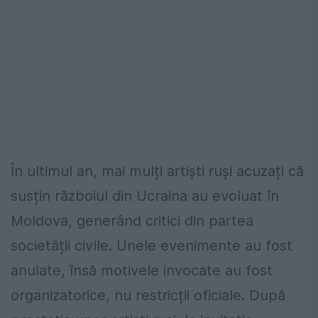
În ultimul an, mai mulți artiști ruși acuzați că
susțin războiul din Ucraina au evoluat în
Moldova, generând critici din partea
societății civile. Unele evenimente au fost
anulate, însă motivele invocate au fost
organizatorice, nu restricții oficiale. După