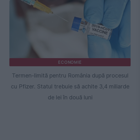
ECONOMIE
Termen-limită pentru România după procesul
cu Pfizer. Statul trebuie să achite 3,4 miliarde
de lei în două luni