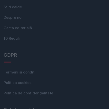
Stiri calde
Despre noi
Carta editorială
10 Reguli
GDPR
Termeni si conditii
Politica cookies
Politica de confidențialitate