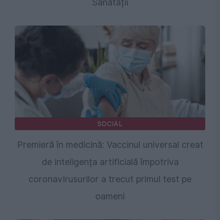
Sănătății
SOCIAL
Premieră în medicină: Vaccinul universal creat
de inteligența artificială împotriva
coronavirusurilor a trecut primul test pe
oameni