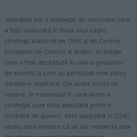
„România are o strategie de vaccinare care
a fost elaborată în baza unui cadru
strategic elaborat de OMS și de Centrul
European de Control al Bolilor, strategie
care a fost dezbătută în cadrul grupurilor
de experți la care au participat cele patru
ministere implicate. Din acest punct de
vedere, în momentul în care avem o
strategie care este adoptată printr-o
hotărâre de guvern, este adoptată în CSAT,
atunci este evident că se vor respecta cele