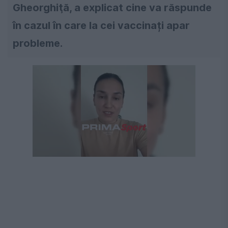
Gheorghiţă, a explicat cine va răspunde
în cazul în care la cei vaccinați apar
probleme.