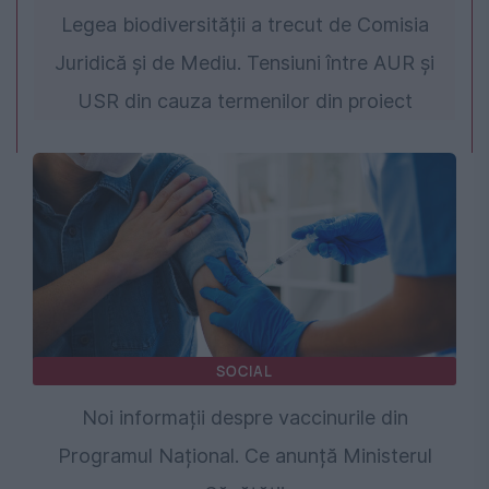
Legea biodiversității a trecut de Comisia
Juridică și de Mediu. Tensiuni între AUR și
USR din cauza termenilor din proiect
SOCIAL
Noi informații despre vaccinurile din
Programul Național. Ce anunță Ministerul