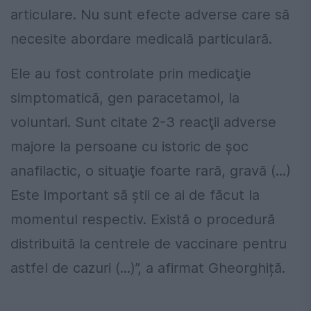
articulare. Nu sunt efecte adverse care să
necesite abordare medicală particulară.
Ele au fost controlate prin medicaţie
simptomatică, gen paracetamol, la
voluntari. Sunt citate 2-3 reacţii adverse
majore la persoane cu istoric de şoc
anafilactic, o situaţie foarte rară, gravă (...)
Este important să ştii ce ai de făcut la
momentul respectiv. Există o procedură
distribuită la centrele de vaccinare pentru
astfel de cazuri (...)”, a afirmat Gheorghiță.