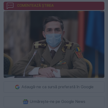
COMENTEAZĂ ȘTIREA
Adaugă-ne ca sursă preferată în Google
Urmărește-ne pe Google News