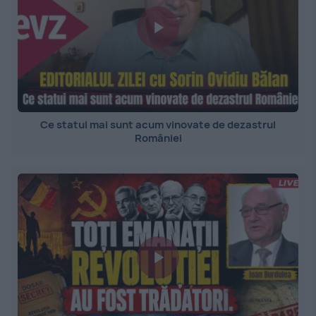
Ce statui mai sunt acum vinovate de dezastrul
României