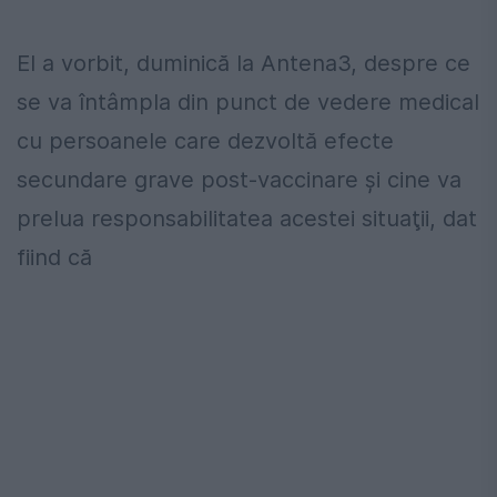
El a vorbit, duminică la Antena3, despre ce
se va întâmpla din punct de vedere medical
cu persoanele care dezvoltă efecte
secundare grave post-vaccinare şi cine va
prelua responsabilitatea acestei situaţii, dat
fiind că