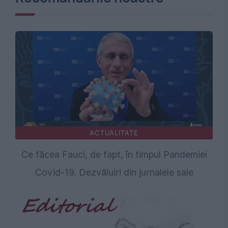
ACTUALITATE
Ce făcea Fauci, de fapt, în timpul Pandemiei
Covid-19. Dezvăluiri din jurnalele sale