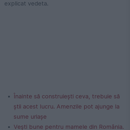
explicat vedeta.
Înainte să construiești ceva, trebuie să
știi acest lucru. Amenzile pot ajunge la
sume uriașe
Vești bune pentru mamele din România.