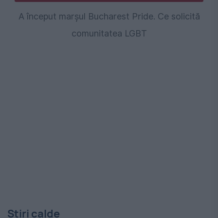
A început marșul Bucharest Pride. Ce solicită
comunitatea LGBT
Stiri calde