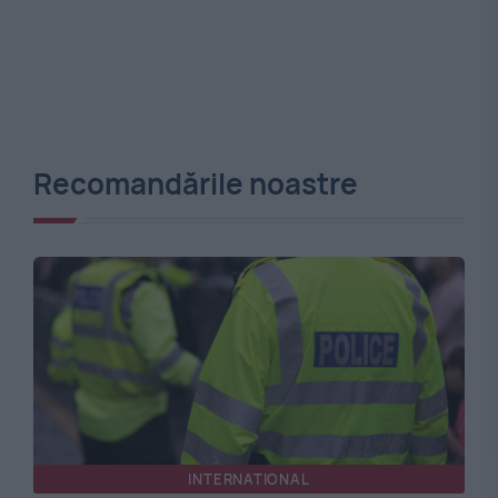
Recomandările noastre
INTERNATIONAL