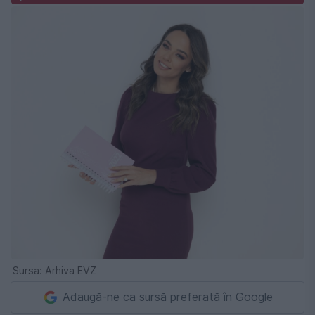
Sursa: Arhiva EVZ
Adaugă-ne ca sursă preferată în Google