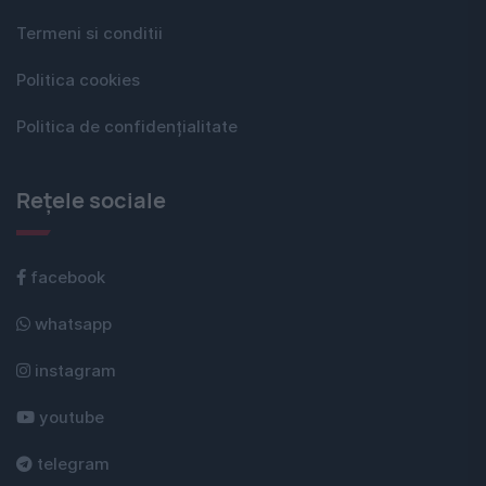
Termeni si conditii
Politica cookies
Politica de confidențialitate
Rețele sociale
facebook
whatsapp
instagram
youtube
telegram