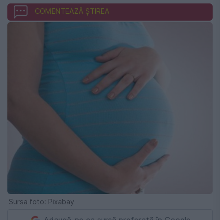
COMENTEAZĂ ȘTIREA
Sursa foto: Pixabay