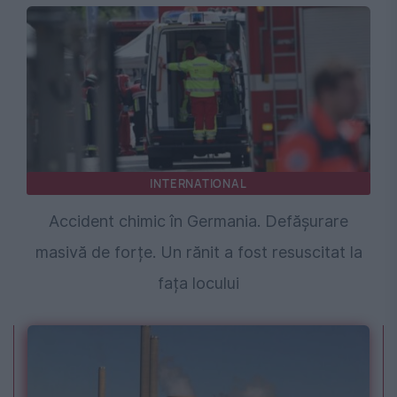
INTERNATIONAL
Accident chimic în Germania. Defășurare
masivă de forțe. Un rănit a fost resuscitat la
fața locului