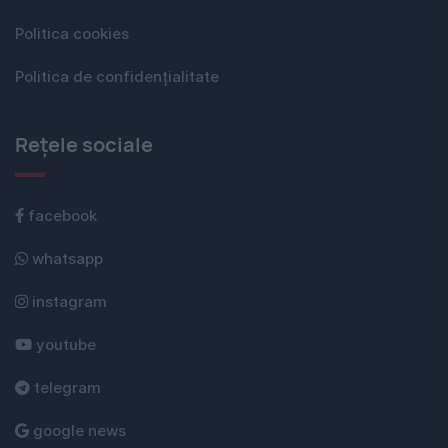
Politica cookies
Politica de confidențialitate
Rețele sociale
facebook
whatsapp
instagram
youtube
telegram
google news