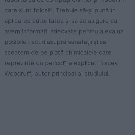
care sunt folosiți. Trebuie să-și pună în
aplicarea autoritatea și să se asigure că
avem informații adecvate pentru a evalua
posibile riscuri asupra sănătății și să
scoatem de pe piață chimicalele care
reprezintă un pericol”, a explicat Tracey
Woodruff, autor principal al studiului.