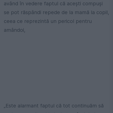
având în vedere faptul că acești compuși
se pot răspândi repede de la mamă la copil,
ceea ce reprezintă un pericol pentru
amândoi,
„Este alarmant faptul că tot continuăm să