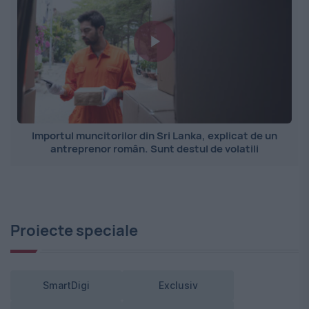
Importul muncitorilor din Sri Lanka, explicat de un
antreprenor român. Sunt destul de volatili
Proiecte speciale
SmartDigi
Exclusiv