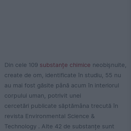
Din cele 109
substanțe chimice
neobișnuite,
create de om, identificate în studiu, 55 nu
au mai fost găsite până acum în interiorul
corpului uman, potrivit unei
cercetări publicate săptămâna trecută în
revista Environmental Science &
Technology . Alte 42 de substanțe sunt