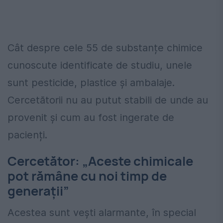
Cât despre cele 55 de substanțe chimice
cunoscute identificate de studiu, unele
sunt pesticide, plastice și ambalaje.
Cercetătorii nu au putut stabili de unde au
provenit și cum au fost ingerate de
pacienți.
Cercetător: „Aceste chimicale
pot rămâne cu noi timp de
generații”
Acestea sunt vești alarmante, în special