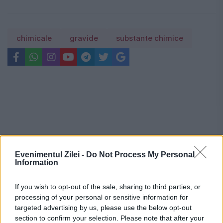
chimicale
gravide
substante chimice
Evenimentul Zilei -
Do Not Process My Personal
Information
If you wish to opt-out of the sale, sharing to third parties, or
processing of your personal or sensitive information for
targeted advertising by us, please use the below opt-out
section to confirm your selection. Please note that after your