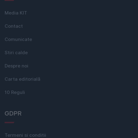
Media KIT
Contact
Comunicate
Stiri calde
Despre noi
Carta editorială
10 Reguli
GDPR
Termeni si conditii