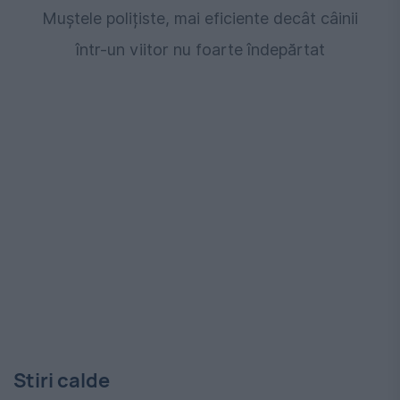
Muștele polițiste, mai eficiente decât câinii
într-un viitor nu foarte îndepărtat
Stiri calde