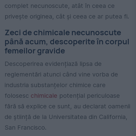
complet necunoscute, atât în ​​ceea ce
privește originea, cât și ceea ce ar putea fi.
Zeci de chimicale necunoscute
până acum, descoperite în corpul
femeilor gravide
Descoperirea evidențiază lipsa de
reglementări atunci când vine vorba de
industria substanțelor chimice care
folosesc
chimicale
potențial periculoase
fără să explice ce sunt, au declarat oamenii
de știință de la Universitatea din California,
San Francisco.