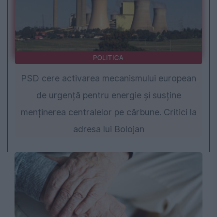
POLITICA
PSD cere activarea mecanismului european
de urgență pentru energie și susține
menținerea centralelor pe cărbune. Critici la
adresa lui Bolojan