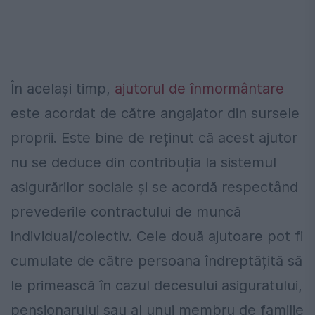
În același timp,
ajutorul de înmormântare
este acordat de către angajator din sursele
proprii. Este bine de reținut că acest ajutor
nu se deduce din contribuția la sistemul
asigurărilor sociale și se acordă respectând
prevederile contractului de muncă
individual/colectiv. Cele două ajutoare pot fi
cumulate de către persoana îndreptățită să
le primească în cazul decesului asiguratului,
pensionarului sau al unui membru de familie