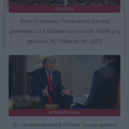
POLITICA
Sorin Grindeanu: Parlamentul a evitat
pierderea a 5,8 miliarde de euro din PNRR și a
deblocat 16,7 miliarde din SAFE
INTERNATIONAL
De ce minimalizează Donald Trump ajutorul