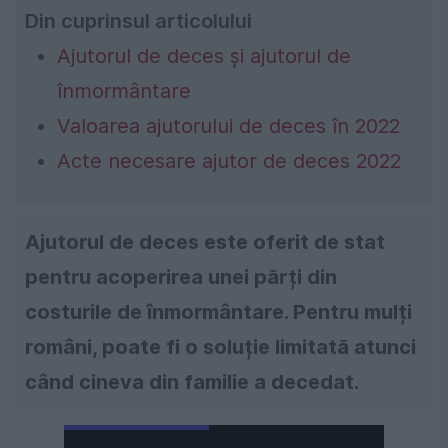
Din cuprinsul articolului
Ajutorul de deces și ajutorul de
înmormântare
Valoarea ajutorului de deces în 2022
Acte necesare ajutor de deces 2022
Ajutorul de deces este oferit de stat
pentru acoperirea unei părți din
costurile de înmormântare. Pentru mulți
români, poate fi o soluție limitată atunci
când cineva din familie a decedat.