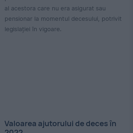
al acestora care nu era asigurat sau
pensionar la momentul decesului, potrivit
legislației în vigoare.
Valoarea ajutorului de deces în
2022