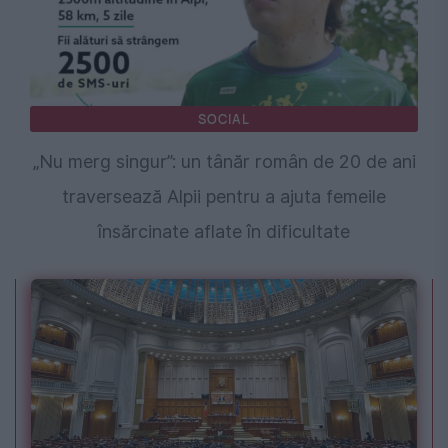
SOCIAL
„Nu merg singur”: un tânăr român de 20 de ani
traversează Alpii pentru a ajuta femeile
însărcinate aflate în dificultate