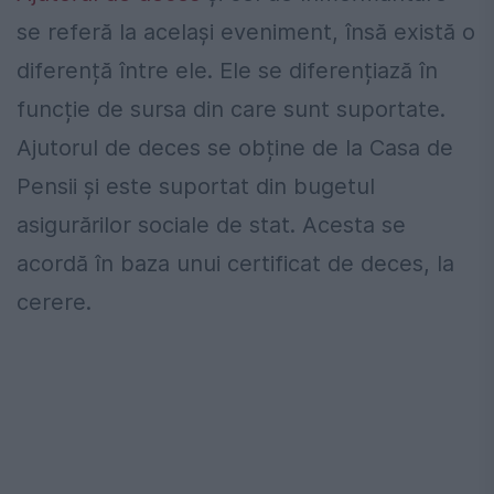
se referă la același eveniment, însă există o
diferență între ele. Ele se diferențiază în
funcție de sursa din care sunt suportate.
Ajutorul de deces se obține de la Casa de
Pensii și este suportat din bugetul
asigurărilor sociale de stat. Acesta se
acordă în baza unui certificat de deces, la
cerere.