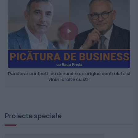
Pandora: confecții cu denumire de origine controlată și
vinuri croite cu stil
Proiecte speciale