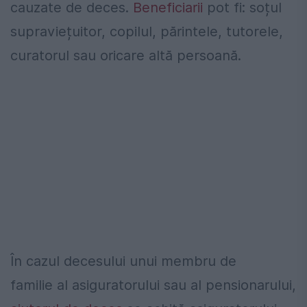
cauzate de deces.
Beneficiarii
pot fi: soțul
supraviețuitor, copilul, părintele, tutorele,
curatorul sau oricare altă persoană.
În cazul decesului unui membru de
familie al asiguratorului sau al pensionarului,