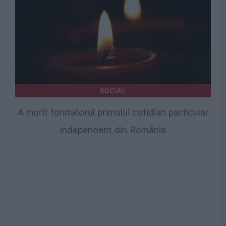
SOCIAL
A murit fondatorul primului cotidian particular
independent din România