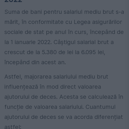
Suma de bani pentru salariul mediu brut s-a
mărit, în conformitate cu Legea asigurărilor
sociale de stat pe anul în curs, începând de
la 1 ianuarie 2022. Câștigul salarial brut a
crescut de la 5.380 de lei la 6.095 lei,
începând din acest an.
Astfel, majorarea salariului mediu brut
influențează în mod direct valoarea
ajutorului de deces. Acesta se calculează în
funcție de valoarea salariului. Cuantumul
ajutorului de deces se va acorda diferențiat
astfel: