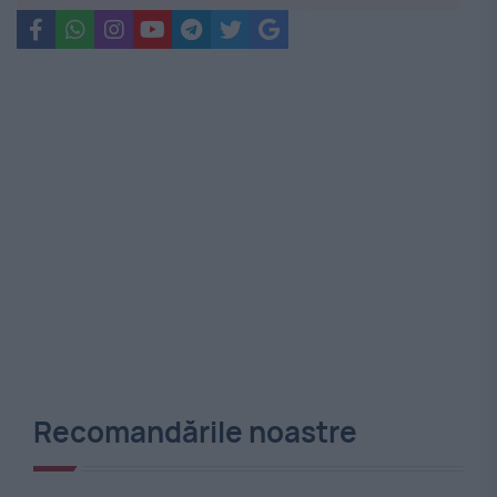
Recomandările noastre