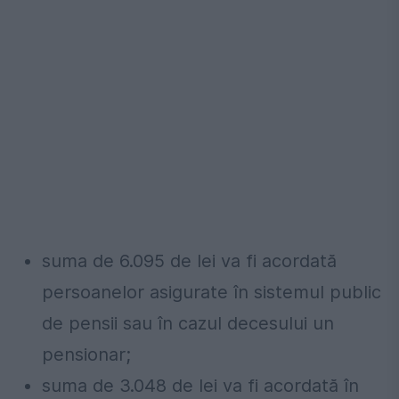
suma de 6.095 de lei va fi acordată
persoanelor asigurate în sistemul public
de pensii sau în cazul decesului un
pensionar;
suma de 3.048 de lei va fi acordată în