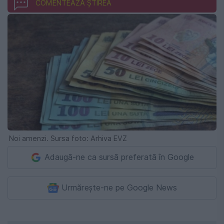
COMENTEAZĂ ȘTIREA
Noi amenzi. Sursa foto: Arhiva EVZ
Adaugă-ne ca sursă preferată în Google
Urmărește-ne pe Google News