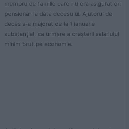
membru de familie care nu era asigurat ori
pensionar la data decesului. Ajutorul de
deces s-a majorat de la 1 ianuarie
substanțial, ca urmare a creșterii salariului
minim brut pe economie.