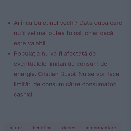
Ai încă buletinul vechi? Data după care
nu îl vei mai putea folosi, chiar dacă
este valabil
Populația nu va fi afectată de
eventualele limitări de consum de
energie. Cristian Bușoi: Nu se vor face
limitări de consum către consumatorii
casnici
ajutor
beneficii
deces
inmormantare