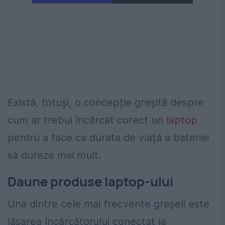
Există, totuși, o concepție greșită despre
cum ar trebui încărcat corect un
laptop
pentru a face ca durata de viață a bateriei
să dureze mai mult.
Daune produse laptop-ului
Una dintre cele mai frecvente greșeli este
lăsarea încărcătorului conectat la