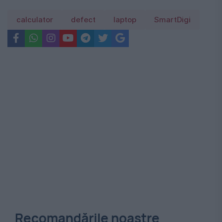
calculator
defect
laptop
SmartDigi
Recomandările noastre