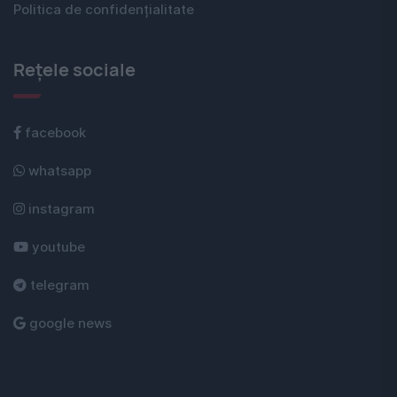
Politica de confidențialitate
Rețele sociale
facebook
whatsapp
instagram
youtube
telegram
google news