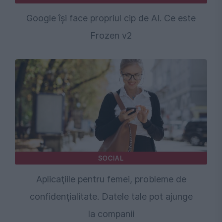
Google își face propriul cip de AI. Ce este
Frozen v2
SOCIAL
Aplicaţiile pentru femei, probleme de
confidenţialitate. Datele tale pot ajunge
la companii