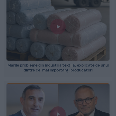
Marile probleme din industria textilă, explicate de unul
dintre cei mai importanți producători