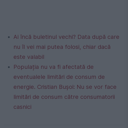
Ai încă buletinul vechi? Data după care
nu îl vei mai putea folosi, chiar dacă
este valabil
Populația nu va fi afectată de
eventualele limitări de consum de
energie. Cristian Bușoi: Nu se vor face
limitări de consum către consumatorii
casnici