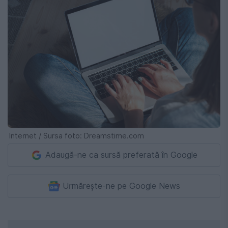
Internet / Sursa foto: Dreamstime.com
Adaugă-ne ca sursă preferată în Google
Urmărește-ne pe Google News