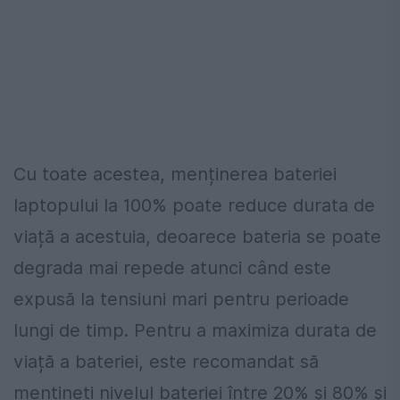
Cu toate acestea, menținerea bateriei
laptopului la 100% poate reduce durata de
viață a acestuia, deoarece bateria se poate
degrada mai repede atunci când este
expusă la tensiuni mari pentru perioade
lungi de timp. Pentru a maximiza durata de
viață a bateriei, este recomandat să
mențineți nivelul bateriei între 20% și 80% și