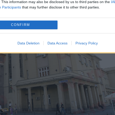
. This information may also be disclosed by us to third parties on the
IA
Participants
that may further disclose it to other third parties.
CONFIRM
Data Deletion
Data Access
Privacy Policy