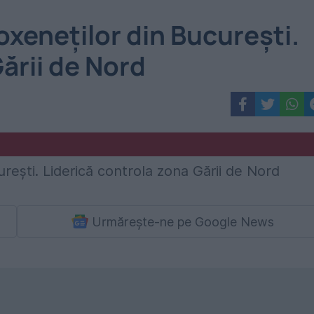
roxeneților din București.
ării de Nord
Urmărește-ne pe Google News