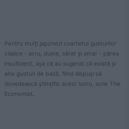
Pentru mulți japonezi cvartetul gusturilor
clasice - acru, dulce, sărat și amar - părea
insuficient, așa că au sugerat că există și
alte gusturi de bază, fiind dispuși să
dovedească științific acest lucru, scrie The
Economist.