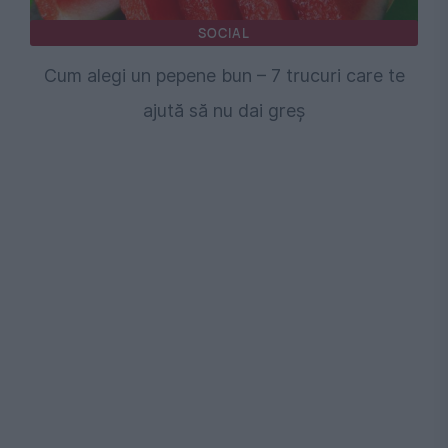
SOCIAL
Cum alegi un pepene bun – 7 trucuri care te
ajută să nu dai greș