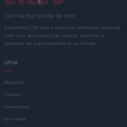
Cel mai bun portal de stiri!
Evenimentul Zilei este o publicație multimedia, dedicată
celor care apreciază știrile corecte, obiective și
relevante din toate domeniile de activitate
Utile
Media KIT
Contact
Comunicate
Stiri calde