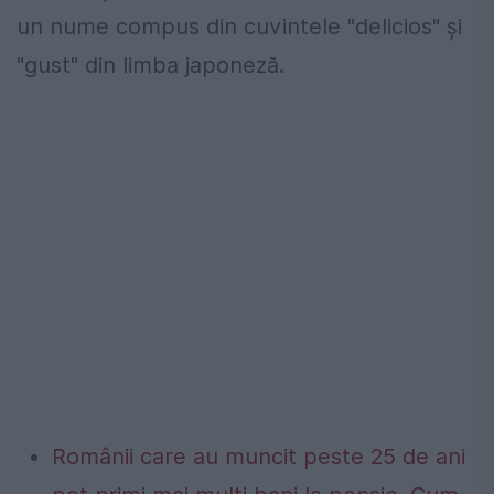
un nume compus din cuvintele "delicios" și
"gust" din limba japoneză.
Românii care au muncit peste 25 de ani