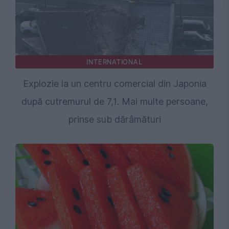
INTERNATIONAL
Explozie la un centru comercial din Japonia
după cutremurul de 7,1. Mai multe persoane,
prinse sub dărâmături