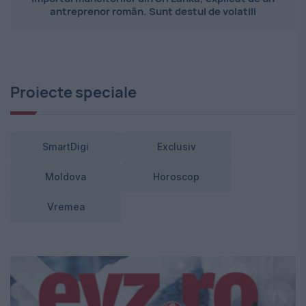
antreprenor român. Sunt destul de volatili
Proiecte speciale
SmartDigi
Exclusiv
Moldova
Horoscop
Vremea