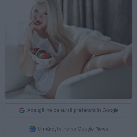
Adaugă-ne ca sursă preferată în Google
Urmărește-ne pe Google News