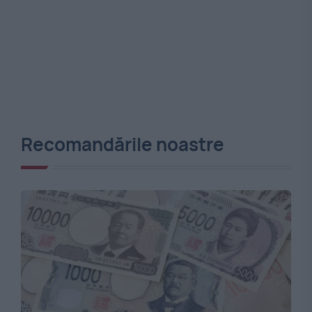
Recomandările noastre