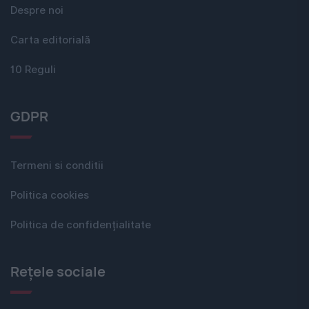
Despre noi
Carta editorială
10 Reguli
GDPR
Termeni si conditii
Politica cookies
Politica de confidențialitate
Rețele sociale