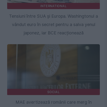
INTERNATIONAL
Tensiuni între SUA și Europa. Washingtonul a
vândut euro în secret pentru a salva yenul
japonez, iar BCE reacționează
SOCIAL
MAE avertizează românii care merg în