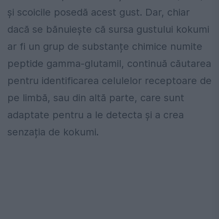
și scoicile posedă acest gust. Dar, chiar
dacă se bănuiește că sursa gustului kokumi
ar fi un grup de substanțe chimice numite
peptide gamma-glutamil, continuă căutarea
pentru identificarea celulelor receptoare de
pe limbă, sau din altă parte, care sunt
adaptate pentru a le detecta și a crea
senzația de kokumi.