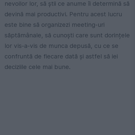
nevoilor lor, să știi ce anume îi determină să
devină mai productivi. Pentru acest lucru
este bine să organizezi meeting-uri
săptămânale, să cunoști care sunt dorințele
lor vis-a-vis de munca depusă, cu ce se
confruntă de fiecare dată și astfel să iei
deciziile cele mai bune.