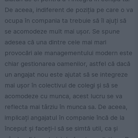
De aceea, indiferent de poziția pe care o va
ocupa în compania ta trebuie să îl ajuți să
se acomodeze mult mai ușor. Se spune
adesea că una dintre cele mai mari
provocări ale managementului modern este
chiar gestionarea oamenilor, astfel că dacă
un angajat nou este ajutat să se integreze
mai ușor în colectivul de colegi și să se
acomodeze cu munca, acest lucru se va
reflecta mai târziu în munca sa. De aceea,
implicați angajatul în companie încă de la
început și faceți-l să se simtă util, ca și