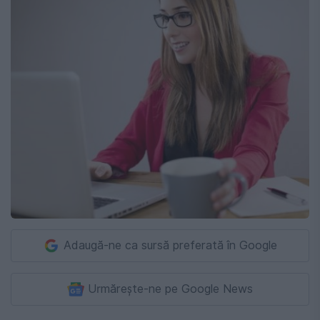
Adaugă-ne ca sursă preferată în Google
Urmărește-ne pe Google News