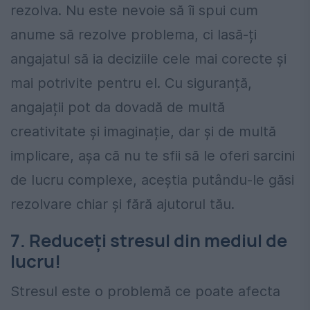
rezolva. Nu este nevoie să îi spui cum
anume să rezolve problema, ci lasă-ți
angajatul să ia deciziile cele mai corecte și
mai potrivite pentru el. Cu siguranță,
angajații pot da dovadă de multă
creativitate și imaginație, dar și de multă
implicare, așa că nu te sfii să le oferi sarcini
de lucru complexe, aceștia putându-le găsi
rezolvare chiar și fără ajutorul tău.
7. Reduceți stresul din mediul de
lucru!
Stresul este o problemă ce poate afecta