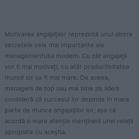
Motivarea angajaților reprezintă unul dintre
secretele cele mai importante ale
managementului modern. Cu cât angajații
vor fi mai motivați, cu atât productivitatea
muncii lor va fi mai mare. De aceea,
managerii de top sau mai bine zis liderii
consideră că succesul lor depinde în mare
parte de munca angajaților lor, așa că
acordă o mare atenție menținerii unei relații
apropiate cu aceștia.