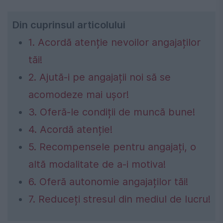
Din cuprinsul articolului
1. Acordă atenție nevoilor angajaților
tăi!
2. Ajută-i pe angajații noi să se
acomodeze mai ușor!
3. Oferă-le condiții de muncă bune!
4. Acordă atenție!
5. Recompensele pentru angajați, o
altă modalitate de a-i motiva!
6. Oferă autonomie angajaților tăi!
7. Reduceți stresul din mediul de lucru!