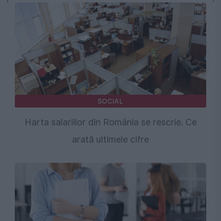
SOCIAL
Harta salariilor din România se rescrie. Ce
arată ultimele cifre