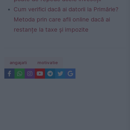
Cum verifici dacă ai datorii la Primărie?
Metoda prin care afli online dacă ai
restanțe la taxe și impozite
angajati
motivatie