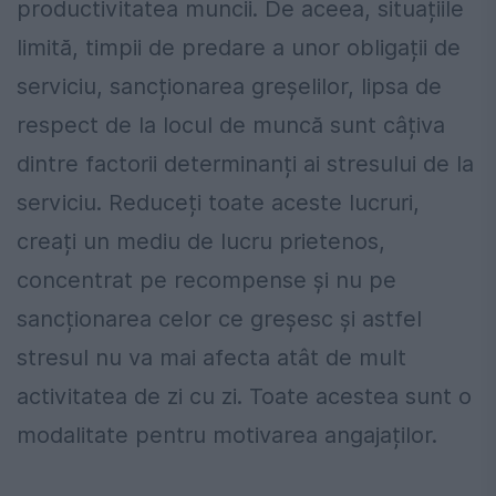
productivitatea muncii. De aceea, situațiile
limită, timpii de predare a unor obligații de
serviciu, sancționarea greșelilor, lipsa de
respect de la locul de muncă sunt câțiva
dintre factorii determinanți ai stresului de la
serviciu. Reduceți toate aceste lucruri,
creați un mediu de lucru prietenos,
concentrat pe recompense și nu pe
sancționarea celor ce greșesc și astfel
stresul nu va mai afecta atât de mult
activitatea de zi cu zi. Toate acestea sunt o
modalitate pentru motivarea angajaților.