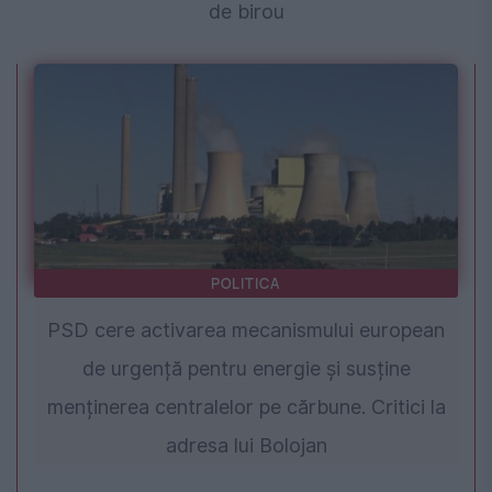
de birou
POLITICA
PSD cere activarea mecanismului european
de urgență pentru energie și susține
menținerea centralelor pe cărbune. Critici la
adresa lui Bolojan