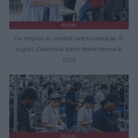
SOCIAL
Ce drepturi au românii care lucrează pe 15
august. Calendarul zilelor libere rămase în
2026
SOCIAL