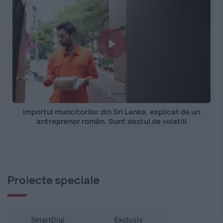
Importul muncitorilor din Sri Lanka, explicat de un
antreprenor român. Sunt destul de volatili
Proiecte speciale
SmartDigi
Exclusiv