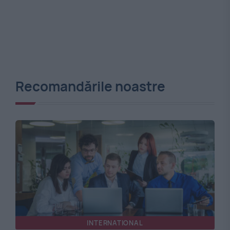
Recomandările noastre
INTERNATIONAL