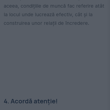
aceea, condițiile de muncă fac referire atât
la locul unde lucrează efectiv, cât și la
construirea unor relații de încredere.
4. Acordă atenție!