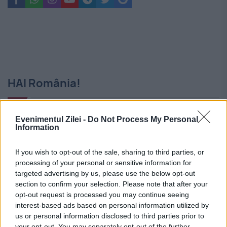
HAI România!
Evenimentul Zilei -
Do Not Process My Personal
Information
If you wish to opt-out of the sale, sharing to third parties, or
processing of your personal or sensitive information for
targeted advertising by us, please use the below opt-out
section to confirm your selection. Please note that after your
opt-out request is processed you may continue seeing
interest-based ads based on personal information utilized by
us or personal information disclosed to third parties prior to
your opt-out. You may separately opt-out of the further