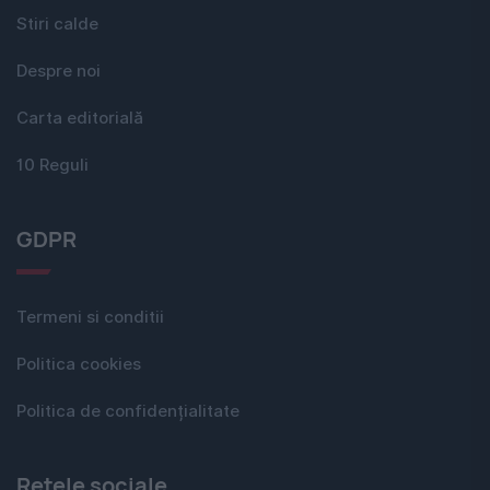
Stiri calde
Despre noi
Carta editorială
10 Reguli
GDPR
Termeni si conditii
Politica cookies
Politica de confidențialitate
Rețele sociale