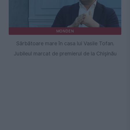
MONDEN
Sărbătoare mare în casa lui Vasile Tofan.
Jubileul marcat de premierul de la Chişinău