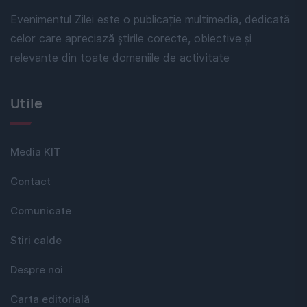
Evenimentul Zilei este o publicație multimedia, dedicată
celor care apreciază știrile corecte, obiective și
relevante din toate domeniile de activitate
Utile
Media KIT
Contact
Comunicate
Stiri calde
Despre noi
Carta editorială