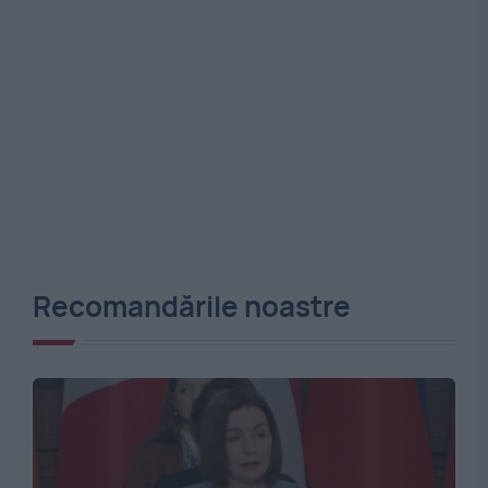
Recomandările noastre