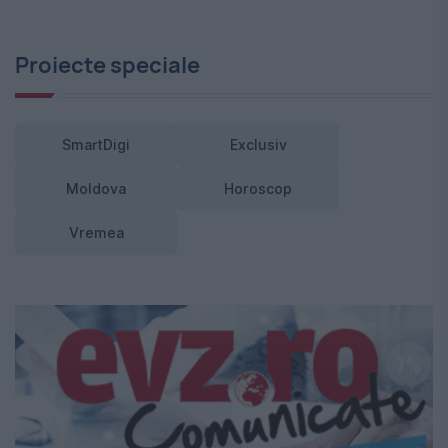
Proiecte speciale
SmartDigi
Exclusiv
Moldova
Horoscop
Vremea