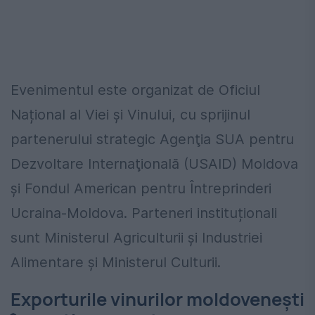
Evenimentul este organizat de Oficiul
Național al Viei și Vinului, cu sprijinul
partenerului strategic Agenţia SUA pentru
Dezvoltare Internaţională (USAID) Moldova
și Fondul American pentru Întreprinderi
Ucraina-Moldova. Parteneri instituționali
sunt Ministerul Agriculturii și Industriei
Alimentare și Ministerul Culturii.
Exporturile vinurilor moldovenești