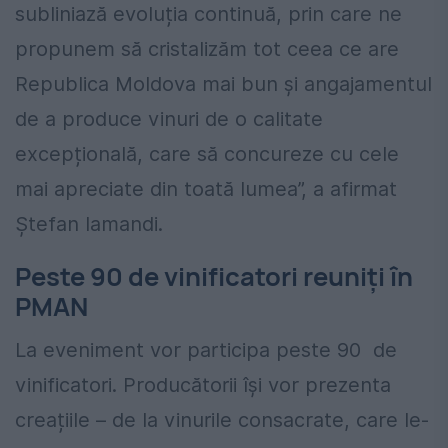
subliniază evoluția continuă, prin care ne
propunem să cristalizăm tot ceea ce are
Republica Moldova mai bun și angajamentul
de a produce vinuri de o calitate
excepțională, care să concureze cu cele
mai apreciate din toată lumea”, a afirmat
Ștefan Iamandi.
Peste 90 de vinificatori reuniți în
PMAN
La eveniment vor participa peste 90 de
vinificatori. Producătorii își vor prezenta
creațiile – de la vinurile consacrate, care le-