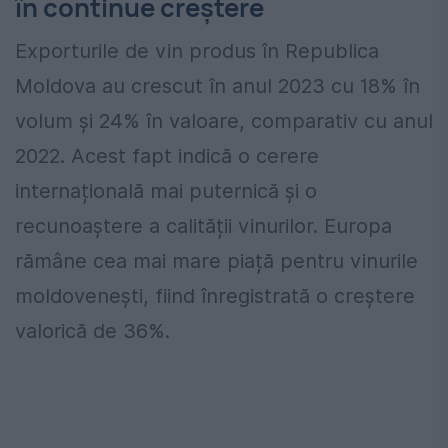
în continue creștere
Exporturile de vin produs în Republica
Moldova au crescut în anul 2023 cu 18% în
volum și 24% în valoare, comparativ cu anul
2022. Acest fapt indică o cerere
internațională mai puternică și o
recunoaștere a calității vinurilor. Europa
rămâne cea mai mare piață pentru vinurile
moldovenești, fiind înregistrată o creștere
valorică de 36%.