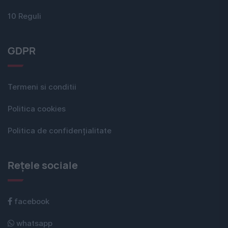
10 Reguli
GDPR
Termeni si conditii
Politica cookies
Politica de confidențialitate
Rețele sociale
facebook
whatsapp