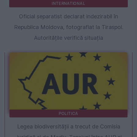
INTERNATIONAL
Oficial separatist declarat indezirabil în
Republica Moldova, fotografiat la Tiraspol.
Autoritățile verifică situația
POLITICA
Legea biodiversității a trecut de Comisia