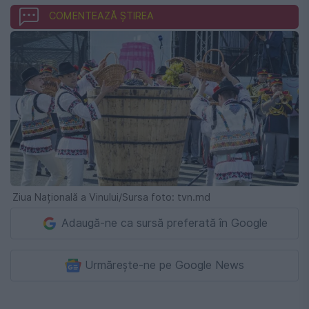
COMENTEAZĂ ȘTIREA
Ziua Națională a Vinului/Sursa foto: tvn.md
Adaugă-ne ca sursă preferată în Google
Urmărește-ne pe Google News