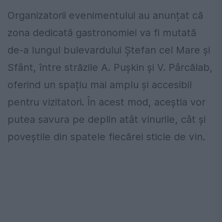
Organizatorii evenimentului au anunțat că
zona dedicată gastronomiei va fi mutată
de-a lungul bulevardului Ștefan cel Mare și
Sfânt, între străzile A. Pușkin și V. Pârcălab,
oferind un spațiu mai amplu și accesibil
pentru vizitatori. În acest mod, aceștia vor
putea savura pe deplin atât vinurile, cât și
poveștile din spatele fiecărei sticle de vin.