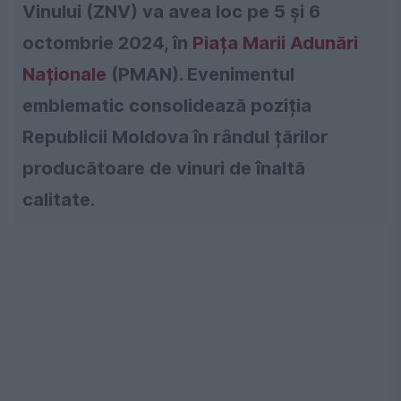
Vinului (ZNV) va avea loc pe 5 și 6
octombrie 2024, în
Piața Marii Adunări
Naționale
(PMAN). Evenimentul
emblematic consolidează poziția
Republicii Moldova în rândul țărilor
producătoare de vinuri de înaltă
calitate.