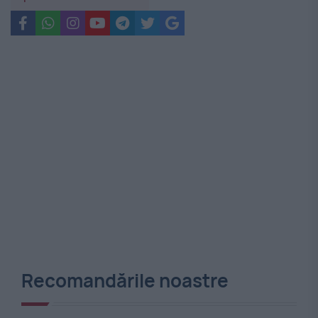
Recomandările noastre