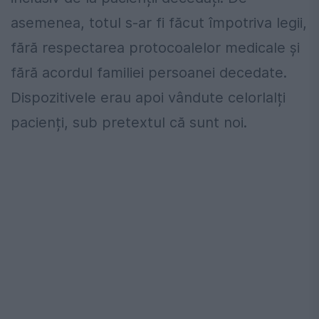
asemenea, totul s-ar fi făcut împotriva legii,
fără respectarea protocoalelor medicale și
fără acordul familiei persoanei decedate.
Dispozitivele erau apoi vândute celorlalți
pacienți, sub pretextul că sunt noi.