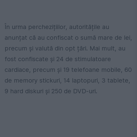
În urma perchezițiilor, autoritățile au
anunțat că au confiscat o sumă mare de lei,
precum și valută din opt țări. Mai mult, au
fost confiscate și 24 de stimulatoare
cardiace, precum și 19 telefoane mobile, 60
de memory stickuri, 14 laptopuri, 3 tablete,
9 hard diskuri și 250 de DVD-uri.