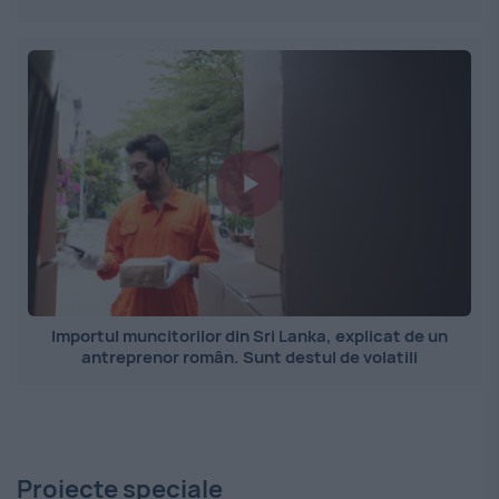
Importul muncitorilor din Sri Lanka, explicat de un
antreprenor român. Sunt destul de volatili
Proiecte speciale