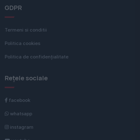
GDPR
Termeni si conditii
Politica cookies
Politica de confidențialitate
Rețele sociale
facebook
whatsapp
instagram