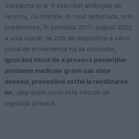
Suspectul și-ar fi exercitat atribuțiile de
serviciu, cu intenție, în mod defectuos, prin
implantarea, în perioada 2017- august 2022,
a unui număr de 238 de dispozitive a căror
sursă de proveniență nu se cunoaște,
ignorând riscul de a provoca pacienților
probleme medicale grave sau chiar
decesul, procedând astfel la reutilizarea
lor
, deși acest lucru este interzis de
legislația primară.