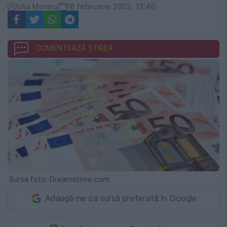
Iulia Moraru
18 februarie 2023, 12:40
COMENTEAZĂ ȘTIREA
Sursa foto: Dreamstime.com
Adaugă-ne ca sursă preferată în Google