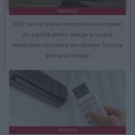
POLITICA
PSD cere activarea mecanismului european
de urgență pentru energie și susține
menținerea centralelor pe cărbune. Critici la
adresa lui Bolojan
POLITICA