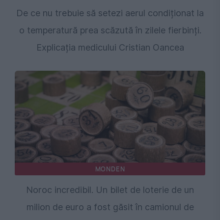
De ce nu trebuie să setezi aerul condiționat la
o temperatură prea scăzută în zilele fierbinți.
Explicația medicului Cristian Oancea
MONDEN
Noroc incredibil. Un bilet de loterie de un
milion de euro a fost găsit în camionul de