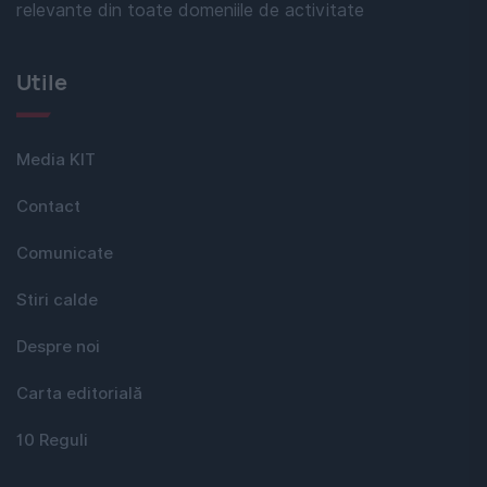
relevante din toate domeniile de activitate
Utile
Media KIT
Contact
Comunicate
Stiri calde
Despre noi
Carta editorială
10 Reguli