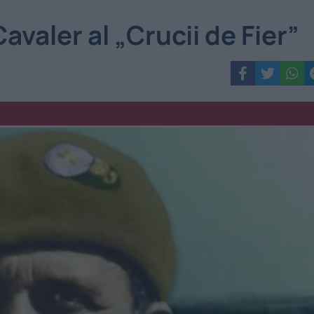
avaler al „Crucii de Fier”